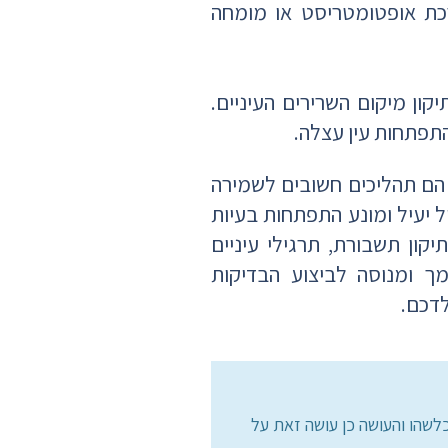
רכת אופטומטריסט או מומחה
קון מיקום השרירים העיניים.
 התפתחות עין עצלה.
ה הם תהליכים חשובים לשמירה
 יעיל ומונע התפתחות בעיות
יקון תשבורת, תרגילי עיניים
ך ומנוסה לביצוע הבדיקות
לדכם.
לשהו והעושה כן עושה זאת על