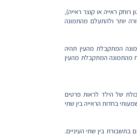
רוחק ראייה או קוצר ראייה),
רה יותר ולהתעלם מהתמונה
מונה המתקבלת מהעין תהיה
ח מהתמונה המתקבלת מהעין
ולת של הילד לראות פרטים
עותי בחדות הראייה בין שתי
בתשבורת בין שתי העיניים.