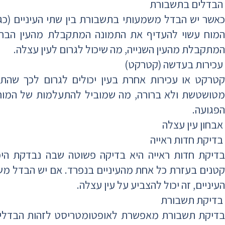
הבדלים בתשבורת
כאשר יש הבדל משמעותי בתשבורת בין שתי העיניים (כגון 
המוח עשוי להעדיף את התמונה המתקבלת מהעין הברו
המתקבלת מהעין השנייה, מה שיכול לגרום לעין עצלה.
עכירות בעדשה (קטרקט)
קטרקט או עכירות אחרת בעין יכולים לגרום לכך שהת
מטושטשת ולא ברורה, מה שמוביל להתעלמות של המו
הפגועה.
אבחון עין עצלה
בדיקת חדות ראייה
בדיקת חדות ראייה היא בדיקה פשוטה שבה נבדקת היכ
קטנים בעזרת כל אחת מהעיניים בנפרד. אם יש הבדל משמ
העיניים, זה יכול להצביע על עין עצלה.
בדיקת תשבורת
בדיקת תשבורת מאפשרת לאופטומטריסט לזהות הבדלים 