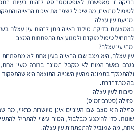
בדיקה זו מאפשרת לאופטומטריסט לזהות בעיות בתפק
לטיפול מתאים, מה שיכול לשפר את איכות הראייה והתפקוד 
מניעת עין עצלה
באמצעות בדיקת מיקוד ראייה ניתן לזהות עין עצלה ב
להתחיל טיפול מוקדם ולמנוע את התפתחות המצב.
מהי עין עצלה?
עין עצלה, היא מצב שבו הראייה בעין אחת לא מתפתחת כ
נגרם כאשר המוח לא מקבל תמונה ברורה מעין אחת,
ולהתמקד בתמונה מהעין השנייה. התוצאה היא שהתפקוד של
בה מתדרדרת.
סיבות לעין עצלה
פזילה (סטרביזמוס)
פזילה היא מצב שבו העיניים אינן מיושרות כראוי, מה ש
שונות. כדי להימנע מבלבול, המוח עשוי להתחיל להת
אחת, מה שמוביל להתפתחות עין עצלה.