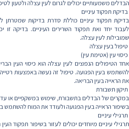
הבדלים משמעותיים יכולים לגרום לעין עצלה ולטעון לטיפ
בדיקת תפקוד עיניים
בדיקת תפקוד עיניים כוללת סדרת בדיקות שמטרתן לב
לעבוד יחד ואת תפקוד השרירים העיניים. בדיקה זו יכ
שמובילות לעין עצלה.
טיפול בעין עצלה
כיסוי עין (אטימת עין)
אחד הטיפולים הנפוצים לעין עצלה הוא כיסוי העין הב
להשתמש בעין הפגועה. טיפול זה נעשה באמצעות רטייה 
את הראייה בעין הבריאה.
תיקון תשבורת
במקרים של הבדלים בתשבורת, שימוש במשקפיים או עדשו
בשיפור הראייה בעין הפגועה ולעודד את המוח להשתמש בה
תרגילי עיניים
תרגילי עיניים מיוחדים יכולים לעזור בשיפור תפקוד העין 