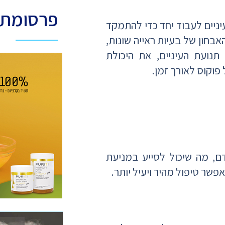
פרסומת
יניים לעבוד יחד כדי להתמקד
בחון של בעיות ראייה שונות,
תנועת העיניים, את היכולת
פוקוס לאורך זמן.
ם, מה שיכול לסייע במניעת
שר טיפול מהיר ויעיל יותר.