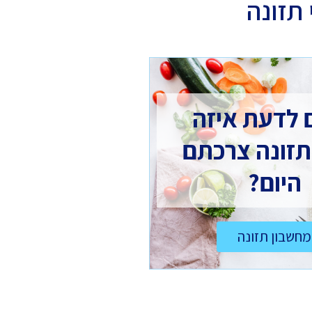
תזונה
 לדעת איזה
תזונה צרכתם
היום?
מחשבון תזונה