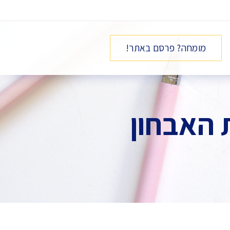
מומחה? פרסם באתר!
 האבחון