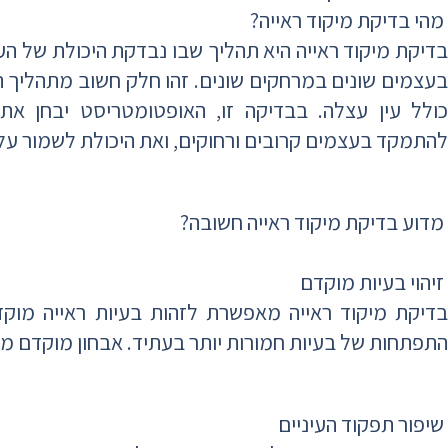
מהי בדיקת מיקוד ראייה?
בדיקת מיקוד ראייה היא תהליך שבו נבדקת היכולת של הע
בעצמים שונים במרחקים שונים. זהו חלק חשוב מתהליך הא
כולל עין עצלה. בבדיקה זו, האופטומטריסט יבחן את 
להתמקד בעצמים קרובים ורחוקים, ואת היכולת לשמור על 
מדוע בדיקת מיקוד ראייה חשובה?
זיהוי בעיות מוקדם
בדיקת מיקוד ראייה מאפשרת לזהות בעיות ראייה מוקד
התפתחות של בעיות חמורות יותר בעתיד. אבחון מוקדם מאפ
שיפור תפקוד העיניים