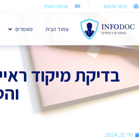
תנאי שימוש
אודות האתר
עמוד הבית
מאמרים
בדיקת מיקוד ראייה
והט
יולי 31, 2024