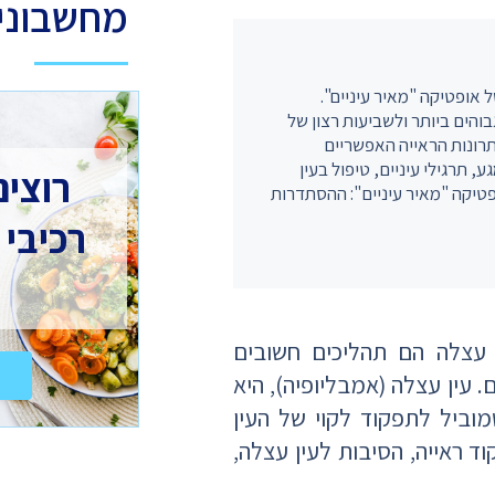
מחשבוני 
ל אופטיקה "מאיר עיניים".
והים ביותר ולשביעות רצון של
תרונות הראייה האפשריים
תרגילי עיניים, טיפול בעין
רוצים
פטיקה "מאיר עיניים": ההסתדרות
רכיבי 
ן עצלה הם תהליכים חשובים
 עין עצלה (אמבליופיה), היא
וביל לתפקוד לקוי של העין
 ראייה, הסיבות לעין עצלה,