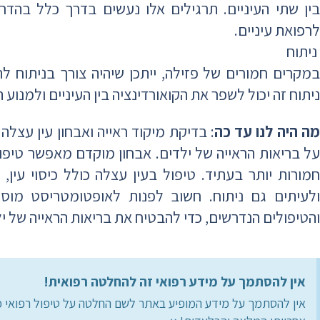
בין שתי העיניים. תרגילים אלו נעשים בדרך כלל בהד
לרפואת עיניים.
ניתוח
במקרים חמורים של פזילה, ייתכן שיהיה צורך בניתוח לתי
ניתוח זה יכול לשפר את הקואורדינציה בין העיניים ולמנוע
ה היה לנו עד כה
: בדיקת מיקוד ראייה ואבחון עין עצל
על בריאות הראייה של ילדים. אבחון מוקדם מאפשר טיפול
חמורות יותר בעתיד. טיפול בעין עצלה כולל כיסוי עין, ת
ולעיתים גם ניתוח. חשוב לפנות לאופטומטריסט מוסמ
והטיפולים הנדרשים, כדי להבטיח את בריאות הראייה של י
אין להסתמך על מידע רפואי זה להחלטה רפואית!
אין להסתמך על מידע המופיע באתר לשם החלטה על טיפול רפואי כ