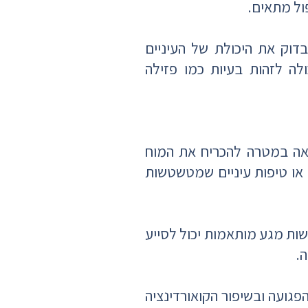
ול מתאים.
דוק את היכולת של העיניים
ולה לזהות בעיות כמו פזילה
ריאה במטרה להכריח את המוח
או טיפות עיניים שמטשטשות
ת מגע מותאמות יכול לסייע
.
הפגועה ובשיפור הקואורדינציה