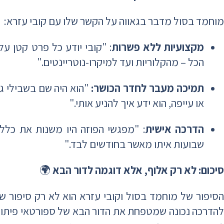
מוחמד בסול מדבר בגאווה על הקשר שלו עם קובי עזרא:
מקצועיות ללא פשרות
: "קובי יודע כל פרט קטן על 
הכל – מהקלוריות ועד למיקרו-נוטריינטים."
תמיכה מעבר לחדר הכושר:
"הוא היה שם בשבילי 
או עייפה, הוא ידע איך להניע אותי."
הדרכה אישית
: "מפגשי הפוזה היו משנות את כלל
שבועות איתו מאשר בחודשים לבד."
סיכום: לא רק אלוף, אלא דוגמה לדור הבא
🌍
הסיפור של מוחמד בסול וקובי עזרא הוא לא רק סיפור של
להדרכה נכונה שמטפחת את הדור הבא של ספורטאי פיתוח ה