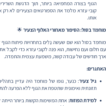
הגוף בצורה המחמיאה ביותר, תוך הדגשת השרירים,
קובי עזרא מלמד את הספורטאים הצעירים לא רק איך
אותו.
מוחמד בסול: הסיפור מאחורי האלוף הצעיר
🌟
מוחמד בסול הוא שם שעשה גַלִים בתחרויות פיתוח הגוף 
עם חלום ועם נחישות, הוא פנה לקובי עזרא כדי לקבל את
ארך חודשים של עבודה קשה, משמעת עצמית והתמדה.
האתגרים:
גיל צעיר
: כנער, גופו של מוחמד היה עדיין בתהלי
תזונתית ואימונית שתטפח את הגוף ללא הפרעה לה
למידת הפוזות
: אחת המשימות הקשות ביותר הייתה ל