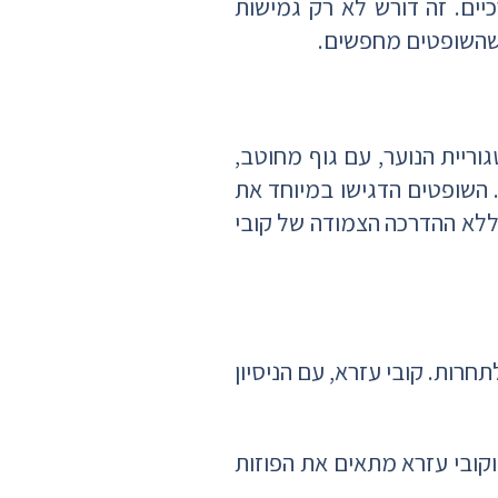
כיים. זה דורש לא רק גמישות
 שהשופטים מחפשים.
ריית הנוער, עם גוף מחוטב,
 השופטים הדגישו במיוחד את
 ללא ההדרכה הצמודה של קובי
רות. קובי עזרא, עם הניסיון
 וקובי עזרא מתאים את הפוזות