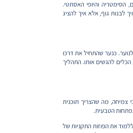
 הסימטריה והיופי האסתטי.
 לבנות גוף, אלא איך להציג
לנוער. כנער שהתחיל את דרכו
 הכלים להגשים אותו. התהליך
כי צמיחה, מה שהצריך תוכנית
תפתחות הטבעית.
למוד את הפוזות התקניות של