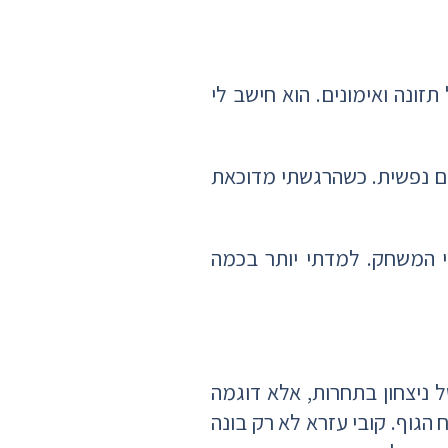
תזונה ואימונים. הוא חישב לי
גם נפשית. כשהרגשתי מדוכאת
י המשחק. למדתי יותר בכמה
 ניצחון בתחרות, אלא דוגמה
גוף. קובי עזרא לא רק בונה