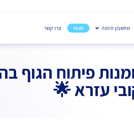
מחשבון תזונה
חנות
צרו קשר
מנות פיתוח הגוף בה
בי עזרא 🌟