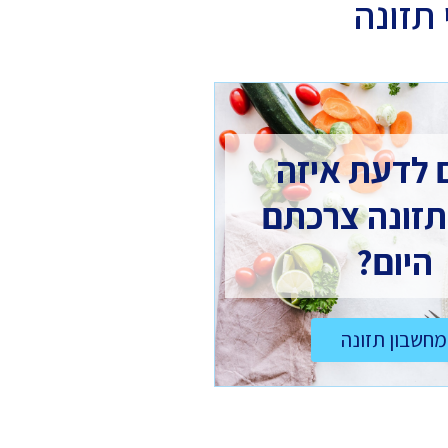
תזונה
 לדעת איזה
תזונה צרכתם
היום?
מחשבון תזונה