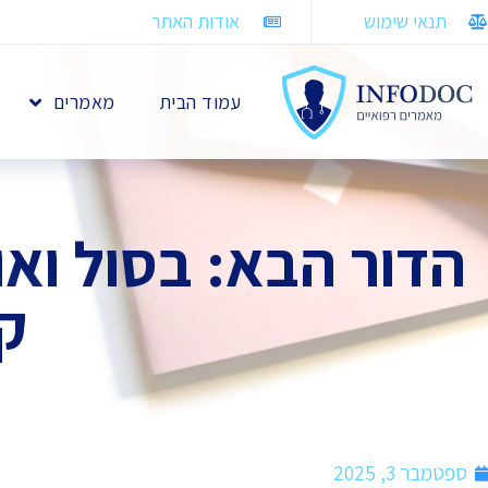
תנאי שימוש
אודות האתר
עמוד הבית
מאמרים
הדור הבא: בסול ואו
קו
ספטמבר 3, 2025