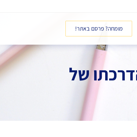
מומחה? פרסם באתר!
דרכתו של