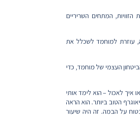
הזוויות, המתחים השריריים
ה, עוזרת למוחמד לשכלל את
הביטחון העצמי של מוחמד, כדי
 איך לאכול – הוא לימד אותי
ריאוגרף הטוב ביותר. הוא הראה
בטוח על הבמה. זה היה שיעור