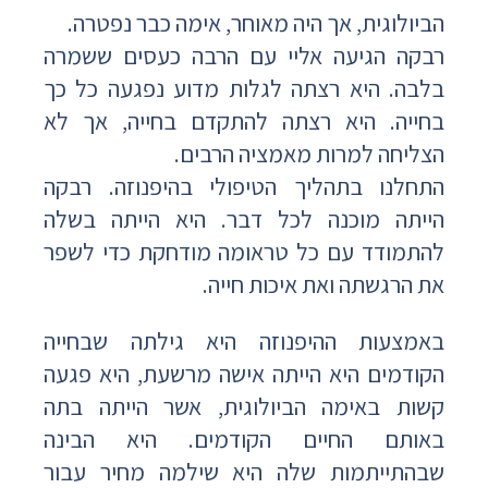
הביולוגית, אך היה מאוחר, אימה כבר נפטרה.
רבקה הגיעה אליי עם הרבה כעסים ששמרה
בלבה. היא רצתה לגלות מדוע נפגעה כל כך
בחייה. היא רצתה להתקדם בחייה, אך לא
הצליחה למרות מאמציה הרבים.
התחלנו בתהליך הטיפולי בהיפנוזה. רבקה
הייתה מוכנה לכל דבר. היא הייתה בשלה
להתמודד עם כל טראומה מודחקת כדי לשפר
את הרגשתה ואת איכות חייה.
באמצעות ההיפנוזה היא גילתה שבחייה
הקודמים היא הייתה אישה מרשעת, היא פגעה
קשות באימה הביולוגית, אשר הייתה בתה
באותם החיים הקודמים. היא הבינה
שבהתייתמות שלה היא שילמה מחיר עבור