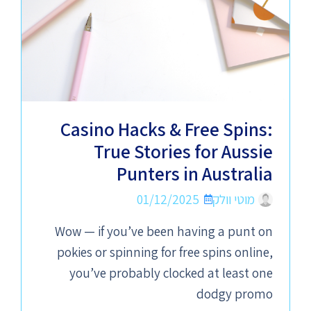
Casino Hacks & Free Spins:
True Stories for Aussie
Punters in Australia
מוטי וולק
01/12/2025
Wow — if you’ve been having a punt on
pokies or spinning for free spins online,
you’ve probably clocked at least one
dodgy promo