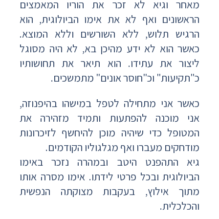
מאחר וגיא לא זכר את הוריו המאמצים
הראשונים ואף לא את אימו הביולוגית, הוא
הרגיש תלוש, ללא השורשים וללא המוצא.
כאשר הוא לא ידע מהיכן בא, לא היה מסוגל
ליצור את עתידו. הוא תיאר את תחושותיו
כ"תקיעות" וכ"חוסר אונים" מתמשכים.
כאשר אני מתחילה לטפל במישהו בהיפנוזה,
אני מוכנה להפתעות ותמיד מזהירה את
המטופל כדי שיהיה מוכן להיחשף לזיכרונות
מודחקים מעברו ואף מגלגוליו הקודמים.
גיא התהפנט היטב ובמהרה נזכר באימו
הביולוגית ובכל פרטי לידתו. אימו מסרה אותו
מתוך אילוץ, בעקבות מצוקתה הנפשית
והכלכלית.