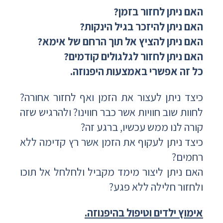
האם ניתן לחזור בזמן?
האם ניתן להיזכר בגיל הינקות?
האם ניתן להציץ אל תוך הרחם של אימא?
האם ניתן לחזור לגלגולים קודמים?
כל זה אפשרי באמצעות היפנוזה.
כיצד ניתן לעצור את הזמן ואף לחזור אחורה?
לחוות שוב חוויות אשר כבר חווינו? ולהרגיש שזה
קורה לנו ממש עכשיו, ברגע זה?
כיצד ניתן לעקוף את הזמן אשר רץ קדימה ללא
רחמים?
האם ניתן ליצור מימד מקביל ולחלחל אל תוכו
ולחזור חלילה ללא פגע?
אימוץ ילדים וטיפול בהיפנוזה.