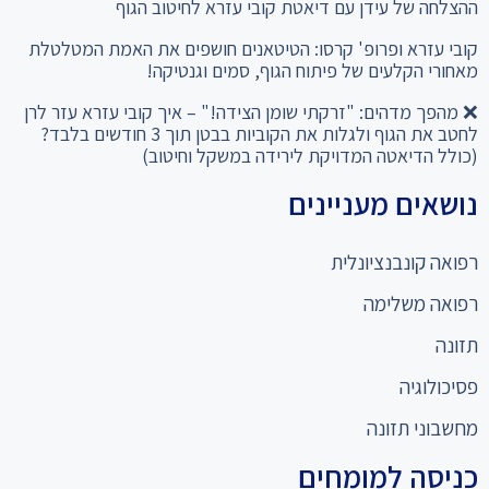
קובי עזרא ופרופ' קרסו: הטיטאנים חושפים את האמת המטלטלת
מאחורי הקלעים של פיתוח הגוף, סמים וגנטיקה!
❌ מהפך מדהים: "זרקתי שומן הצידה!" – איך קובי עזרא עזר לרן
לחטב את הגוף ולגלות את הקוביות בבטן תוך 3 חודשים בלבד?
(כולל הדיאטה המדויקת לירידה במשקל וחיטוב)
נושאים מעניינים
רפואה קונבנציונלית
רפואה משלימה
תזונה
פסיכולוגיה
מחשבוני תזונה
כניסה למומחים