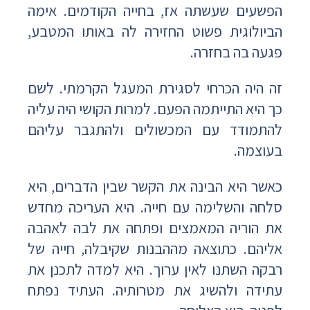
הפשעים שעשתה אז, בחייה הקודמים. אימה
הביולוגית פשוט החזירה לה באותו המטבע,
פגעה בה בחזרה.
זה היה הכרחי לסגירת המעגל הקרמתי. לשם
כך היא התייתמה הפעם. למרות הקושי היה עליה
להתמודד עם המכשולים ולהתגבר עליהם
בעוצמה.
כאשר היא הבינה את הקשר שבין הדברים, היא
סלחה והשלימה עם חייה. היא העריכה מחדש
את הוריה המאמצים ופתחה את לבה לאהבה
אליהם. כתוצאה מההבנות שקיבלה, חייה של
רבקה השתנו לאין ערוך. היא למדה לתכנן את
עתידה ולהשיג את מטרותיה. העתיד נפתח