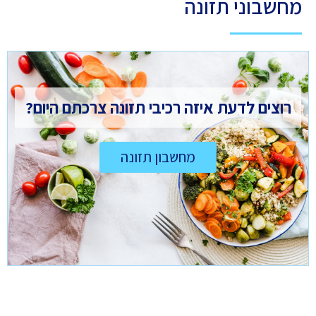
מחשבוני תזונה
רוצים לדעת איזה רכיבי תזונה צרכתם היום?
מחשבון תזונה