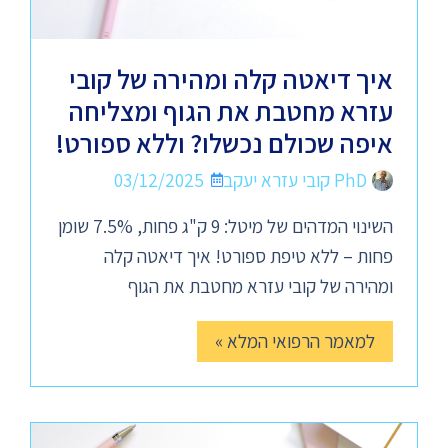
איך דיאטה קלה ומהירה של קובי
עזרא מחטבת את הגוף ומצליחה
איפה שכולם נכשלו? וללא ספורט!
PhD קובי עזרא יעקב
03/12/2025
השינוי המדהים של מיטל: 9 ק"ג פחות, 7.5% שומן
פחות – ללא טיפת ספורט! איך דיאטה קלה
ומהירה של קובי עזרא מחטבת את הגוף
למאמר הרפואי המלא »