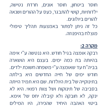
חוסר ביטחון, חוסר אונים, חרדת נטישה,
ילדותיות, קושי להתבגר, כעס על ההורים ושנאה
להורים ביולוגים.
כל זה ניתן לפתור באמצעות תהליך טיפולי
מוצלח בהיפנוזה.
מקרה 2:
רבקה אומצה בגיל חודש. היא ננטשה ע"י אימה
בהיותה בת כמה ימים. בעצם היא הושארה
בביה"ח עד שאומצה ע"י משפחה חשוכת ילדים.
חודש ימים של חייה החדשים היא בילתה
בתינוקייה של בית היולדות. שם היא תמיד הייתה
בסביבה של תינוקות ושל צוות רפואי. היא לא
ינקה, לא חובקה ולא קיבלה יחס של אימא.
ביטוי האהבה היחיד שהכירה, היו המילים