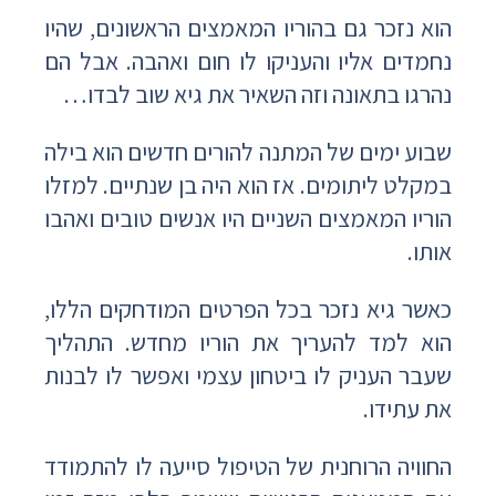
הוא נזכר גם בהוריו המאמצים הראשונים, שהיו
נחמדים אליו והעניקו לו חום ואהבה. אבל הם
נהרגו בתאונה וזה השאיר את גיא שוב לבדו…
שבוע ימים של המתנה להורים חדשים הוא בילה
במקלט ליתומים. אז הוא היה בן שנתיים. למזלו
הוריו המאמצים השניים היו אנשים טובים ואהבו
אותו.
כאשר גיא נזכר בכל הפרטים המודחקים הללו,
הוא למד להעריך את הוריו מחדש. התהליך
שעבר העניק לו ביטחון עצמי ואפשר לו לבנות
את עתידו.
החוויה הרוחנית של הטיפול סייעה לו להתמודד