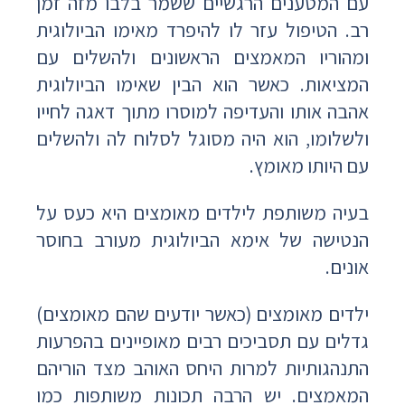
עם המטענים הרגשיים ששמר בלבו מזה זמן
רב. הטיפול עזר לו להיפרד מאימו הביולוגית
ומהוריו המאמצים הראשונים ולהשלים עם
המציאות. כאשר הוא הבין שאימו הביולוגית
אהבה אותו והעדיפה למוסרו מתוך דאגה לחייו
ולשלומו, הוא היה מסוגל לסלוח לה ולהשלים
עם היותו מאומץ.
בעיה משותפת לילדים מאומצים היא כעס על
הנטישה של אימא הביולוגית מעורב בחוסר
אונים.
ילדים מאומצים (כאשר יודעים שהם מאומצים)
גדלים עם תסביכים רבים מאופיינים בהפרעות
התנהגותיות למרות היחס האוהב מצד הוריהם
המאמצים. יש הרבה תכונות משותפות כמו