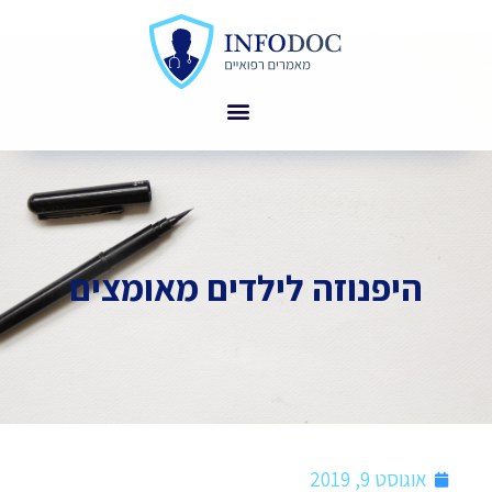
היפנוזה לילדים מאומצים
אוגוסט 9, 2019