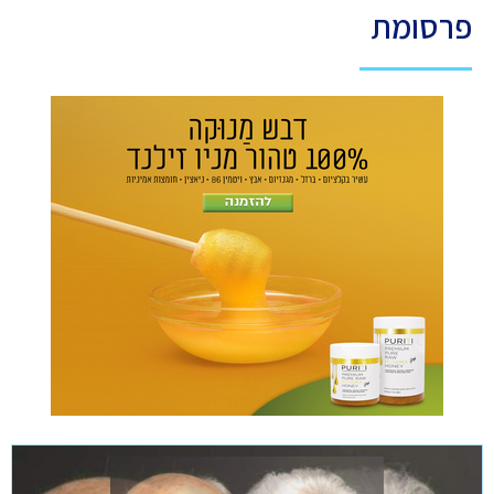
פרסומת