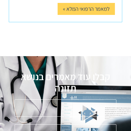
למאמר הרפואי המלא »
קבלו עוד מאמרים בנושא