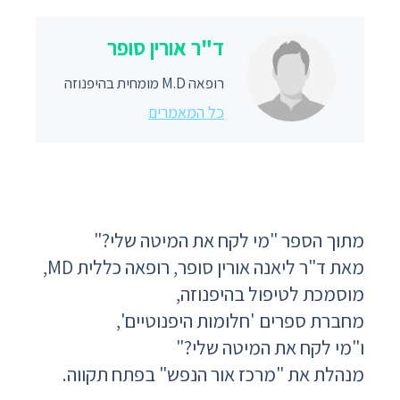
ד"ר אורין סופר
רופאה M.D מומחית בהיפנוזה
כל המאמרים
מתוך הספר "מי לקח את המיטה שלי?"
מאת ד"ר ליאנה אורין סופר, רופאה כללית MD,
מוסמכת לטיפול בהיפנוזה,
מחברת ספרים 'חלומות היפנוטיים',
ו"מי לקח את המיטה שלי?"
מנהלת את "מרכז אור הנפש" בפתח תקווה.