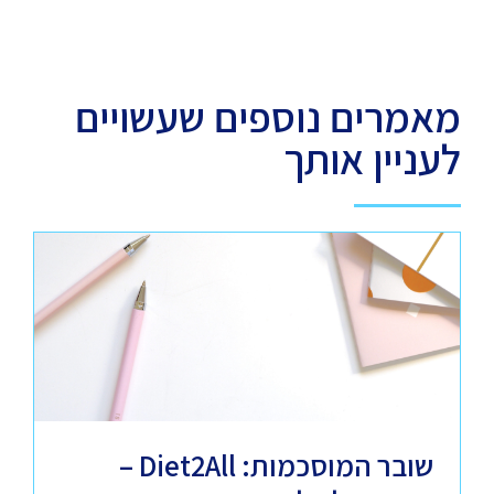
מאמרים נוספים שעשויים
לעניין אותך
שובר המוסכמות: Diet2All –