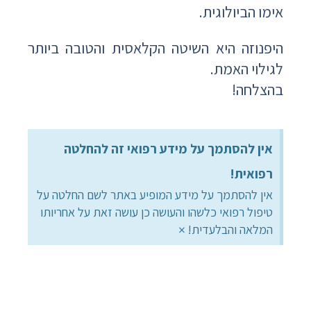
אימו הביולוגית.
היפנוזה היא השיטה הקלאסית והטובה ביותר
לגילוי האמת.
בהצלחה!
אין להסתמך על מידע רפואי זה להחלטה
רפואית!
אין להסתמך על מידע המופיע באתר לשם החלטה על
טיפול רפואי כלשהו והעושה כן עושה זאת על אחריותו
×
המלאה והבלעדית!