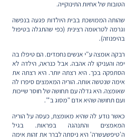
הטובות של אחיות התינוקייה.
שהותה הממושכת בבית היולדות פגעה בנפשה
וגרמה לטראומה רצינית (כפי שהתגלה בטיפול
בהיפנוזה).
רבקה אומצה ע"י אנשים נחמדים. הם טיפלו בה
יפה והעניקו לה אהבה. אבל כנראה, הילדה לא
הסתפקה בכך. היא רצתה יותר. היא רצתה את
אימה שנטשה אותה. הוריה המאמצים סיפרו לה
שאומצה. היא גדלה עם תחושה של חוסר שייכות
ועם תחושה שהיא אדם "מסוג ב'".
כאשר נודע לה שהיא מאומצת, כעסה על הוריה
המאמצים והתנהגה בפראות. בגיל
ה'טיפשעשרה' היא ניסתה לברר את זהות אימה