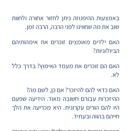
באמצעות ההיפנוזה ניתן לחזור אחורה ולחוות
שוב את מה שחווינו לפני הרבה, הרבה זמן.
האם ילדים מאומצים זוכרים את אימהותיהם
הביולוגיות?
האם הם זוכרים את מעמד האימוץ? בדרך כלל
לא.
האם כדאי להם להיזכר? אם כן, לשם מה?
ההיזכרות עבורם חשובה מאוד. הידיעה שפעם
היו להם הורים עקרונית. היא מכריעה את הלך
חייהם בהווה ובעתיד.