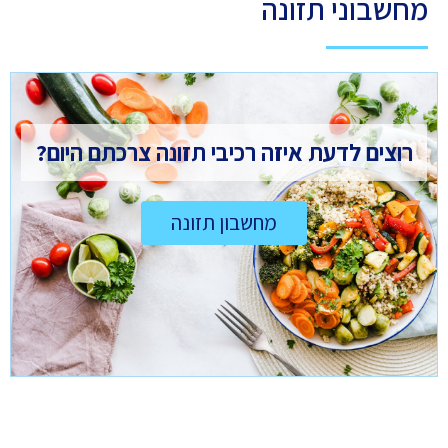
מחשבוני תזונה
רוצים לדעת איזה רכיבי תזונה צרכתם היום?
מחשבון תזונה