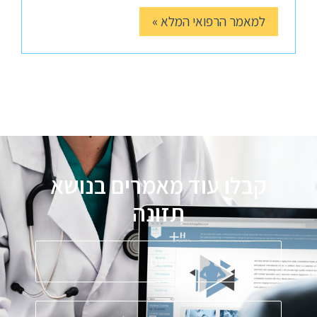
למאמר הרפואי המלא »
קבלו עוד מאמרים בנושא