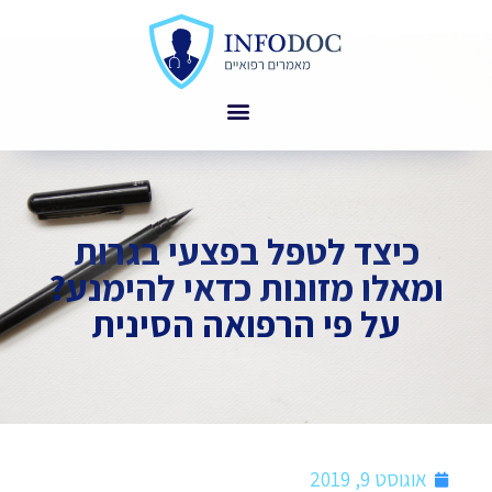
כיצד לטפל בפצעי בגרות
ומאלו מזונות כדאי להימנע?
על פי הרפואה הסינית
אוגוסט 9, 2019