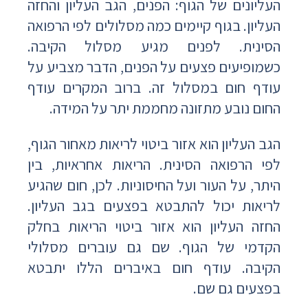
העליונים של הגוף: הפנים, הגב העליון והחזה
העליון. בגוף קיימים כמה מסלולים לפי הרפואה
הסינית. לפנים מגיע מסלול הקיבה.
כשמופיעים פצעים על הפנים, הדבר מצביע על
עודף חום במסלול זה. ברוב המקרים עודף
החום נובע מתזונה מחממת יתר על המידה.
הגב העליון הוא אזור ביטוי לריאות מאחור הגוף,
לפי הרפואה הסינית. הריאות אחראיות, בין
היתר, על העור ועל החיסוניות. לכן, חום שהגיע
לריאות יכול להתבטא בפצעים בגב העליון.
החזה העליון הוא אזור ביטוי הריאות בחלק
הקדמי של הגוף. שם גם עוברים מסלולי
הקיבה. עודף חום באיברים הללו יתבטא
בפצעים גם שם.