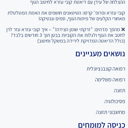
קובי עזרא ופרופ' קרסו: הטיטאנים חושפים את האמת המטלטלת
מאחורי הקלעים של פיתוח הגוף, סמים וגנטיקה!
❌ מהפך מדהים: "זרקתי שומן הצידה!" – איך קובי עזרא עזר לרן
לחטב את הגוף ולגלות את הקוביות בבטן תוך 3 חודשים בלבד?
(כולל הדיאטה המדויקת לירידה במשקל וחיטוב)
נושאים מעניינים
רפואה קונבנציונלית
רפואה משלימה
תזונה
פסיכולוגיה
מחשבוני תזונה
כניסה למומחים