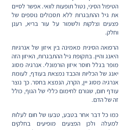
הטיפול הסיני, נטול תופעות לוואי. אפשר לסיים
את גיל ההתבגרות ללא תסכולים נוספים של
פצעים וצלקות ולשמור על עור בריא, רענן
וחלק.
הרפואה הסינית מאמינה בין איזון של אנרגיות
היאנג והיין. בתקופת גיל ההתבגרות, האיזון הזה
מופר בגלל חוסר איזון הורמונלי. אנרגיה מסוג
יאנג של הכליות והכבד נמצאת בעודף, לעומת
אנרגיה מסוג יין, הקרה, הנמצא בחסר. כך נוצר
עודף חום, שגורם לחימום כללי של הגוף, כולל
זה של הדם.
כמו כל דבר אחר בטבע, טבעו של חום לעלות
למעלה ולכן הפצעים מופיעים בחלקים