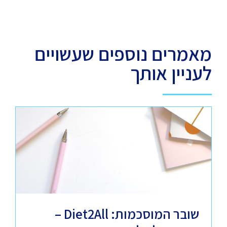
מאמרים נוספים שעשויים
לעניין אותך
שובר המוסכמות: Diet2All –