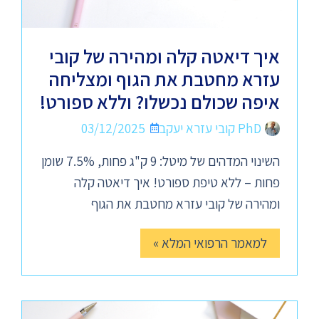
איך דיאטה קלה ומהירה של קובי
עזרא מחטבת את הגוף ומצליחה
איפה שכולם נכשלו? וללא ספורט!
PhD קובי עזרא יעקב
03/12/2025
השינוי המדהים של מיטל: 9 ק"ג פחות, 7.5% שומן
פחות – ללא טיפת ספורט! איך דיאטה קלה
ומהירה של קובי עזרא מחטבת את הגוף
למאמר הרפואי המלא »