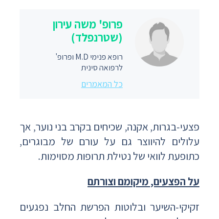
פרופ' משה עירון
(שטרנפלד)
רופא פנימי M.D ופרופ'
לרפואה סינית
כל המאמרים
פצעי-בגרות, אקנה, שכיחים בקרב בני נוער, אך
עלולים להיווצר גם על עורם של מבוגרים,
כתופעת לוואי של נטילת תרופות מסוימות.
על הפצעים, מיקומם וצורתם
זקיקי-השיער ובלוטות הפרשת החלב נפגעים