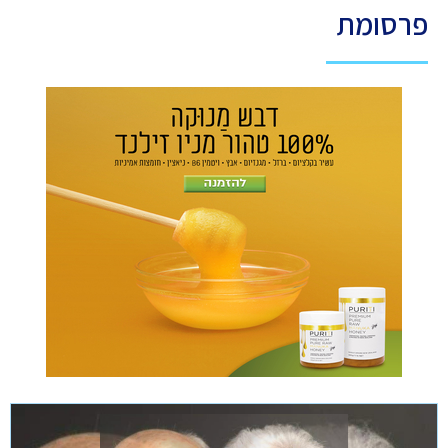
פרסומת