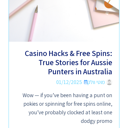
Casino Hacks & Free Spins:
True Stories for Aussie
Punters in Australia
מוטי וולק
01/12/2025
Wow — if you’ve been having a punt on
pokies or spinning for free spins online,
you’ve probably clocked at least one
dodgy promo