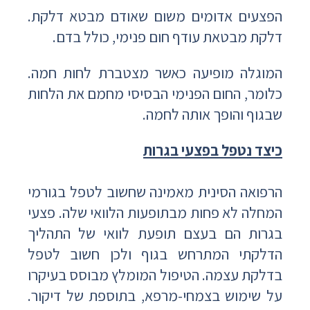
הפצעים אדומים משום שאודם מבטא דלקת.
דלקת מבטאת עודף חום פנימי, כולל בדם.
המוגלה מופיעה כאשר מצטברת לחות חמה.
כלומר, החום הפנימי הבסיסי מחמם את הלחות
שבגוף והופך אותה לחמה.
כיצד נטפל בפצעי בגרות
הרפואה הסינית מאמינה שחשוב לטפל בגורמי
המחלה לא פחות מבתופעות הלוואי שלה. פצעי
בגרות הם בעצם תופעת לוואי של התהליך
הדלקתי המתרחש בגוף ולכן חשוב לטפל
בדלקת עצמה. הטיפול המומלץ מבוסס בעיקרו
על שימוש בצמחי-מרפא, בתוספת של דיקור.