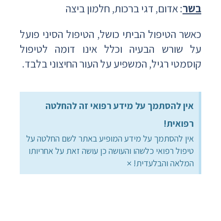
בשר
: אדום, דגי ברכות, חלמון ביצה
כאשר הטיפול הביתי כושל, הטיפול הסיני פועל
על שורש הבעיה וכלל אינו דומה לטיפול
קוסמטי רגיל, המשפיע על העור החיצוני בלבד.
אין להסתמך על מידע רפואי זה להחלטה
רפואית!
אין להסתמך על מידע המופיע באתר לשם החלטה על
טיפול רפואי כלשהו והעושה כן עושה זאת על אחריותו
×
המלאה והבלעדית!