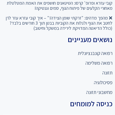
קובי עזרא ופרופ' קרסו: הטיטאנים חושפים את האמת המטלטלת
מאחורי הקלעים של פיתוח הגוף, סמים וגנטיקה!
❌ מהפך מדהים: "זרקתי שומן הצידה!" – איך קובי עזרא עזר לרן
לחטב את הגוף ולגלות את הקוביות בבטן תוך 3 חודשים בלבד?
(כולל הדיאטה המדויקת לירידה במשקל וחיטוב)
נושאים מעניינים
רפואה קונבנציונלית
רפואה משלימה
תזונה
פסיכולוגיה
מחשבוני תזונה
כניסה למומחים