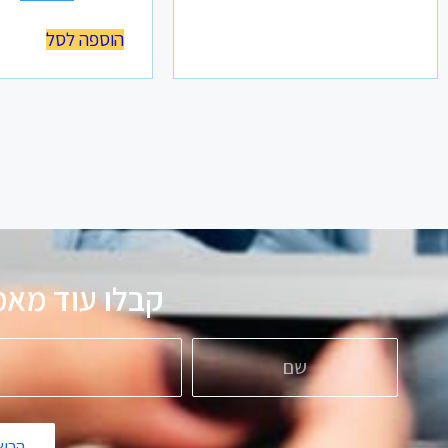
הוספה לסל
קבלו עוד מאמ
הרשמ