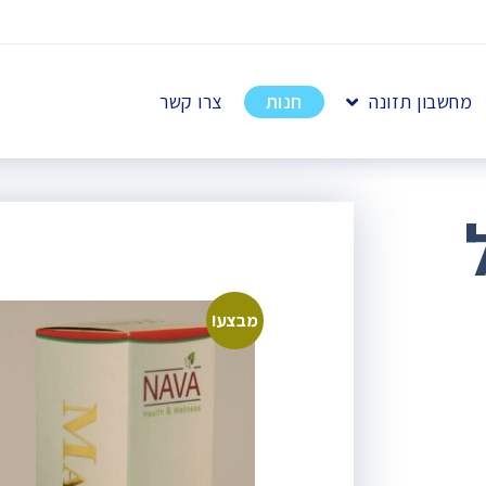
מחשבון תזונה
חנות
צרו קשר
מבצע!