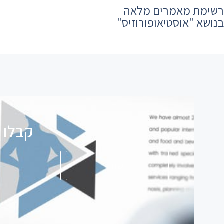
רשימת מאמרים מלאה
בנושא ​"אוסטיאופורוזיס"
קבלו עו