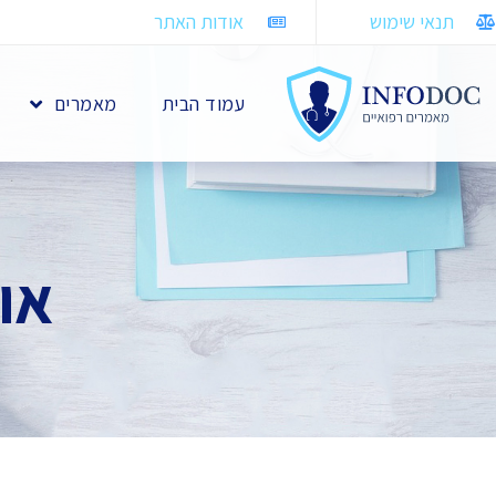
תנאי שימוש
אודות האתר
עמוד הבית
מאמרים
אוס