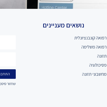
נושאים מעניינים
רפואה קונבנציונלית
רפואה משלימה
תזונה
פסיכולוגיה
מחשבוני תזונה
התחבר
שחזור סיסמ