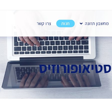
מחשבון תזונה
חנות
צרו קשר
טיאופורוזיס