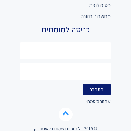
פסיכולוגיה
מחשבוני תזונה
כניסה למומחים
התחבר
שחזור סיסמה?
© 2019 כל הזכויות שמורות לאינפודוק