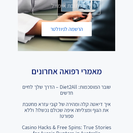
הרשמה לניוזלטר
מאמרי רפואה אחרונים
שובר המוסכמות: Diet2All – הדרך שלך לחיים
חדשים
איך דיאטה קלה ומהירה של קובי עזרא מחטבת
את הגוף ומצליחה איפה שכולם נכשלו? וללא
ספורט!
Casino Hacks & Free Spins: True Stories