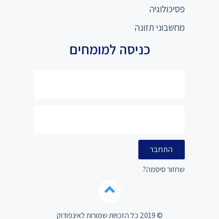
פסיכולוגיה
מחשבוני תזונה
כניסה למומחים
התחבר
שחזור סיסמה?
© 2019 כל הזכויות שמורות לאינפודוק