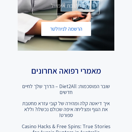
הרשמה לניוזלטר
מאמרי רפואה אחרונים
שובר המוסכמות: Diet2All – הדרך שלך לחיים
חדשים
איך דיאטה קלה ומהירה של קובי עזרא מחטבת
את הגוף ומצליחה איפה שכולם נכשלו? וללא
ספורט!
Casino Hacks & Free Spins: True Stories