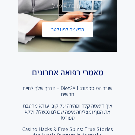
הרשמה לניוזלטר
מאמרי רפואה אחרונים
שובר המוסכמות: Diet2All – הדרך שלך לחיים
חדשים
איך דיאטה קלה ומהירה של קובי עזרא מחטבת
את הגוף ומצליחה איפה שכולם נכשלו? וללא
ספורט!
Casino Hacks & Free Spins: True Stories