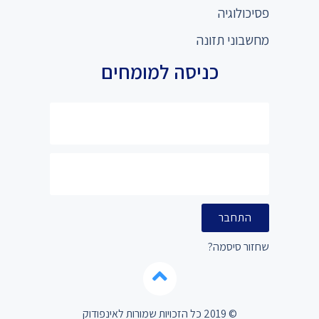
פסיכולוגיה
מחשבוני תזונה
כניסה למומחים
התחבר
שחזור סיסמה?
© 2019 כל הזכויות שמורות לאינפודוק