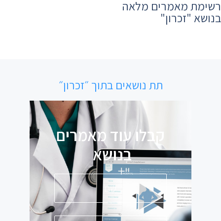
רשימת מאמרים מלאה
בנושא ​"זכרון"
תת נושאים בתוך ״זכרון״
קבלו עוד מאמרים
בנושא