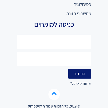
פסיכולוגיה
מחשבוני תזונה
כניסה למומחים
התחבר
שחזור סיסמה?
© 2019 כל הזכויות שמורות לאינפודוק