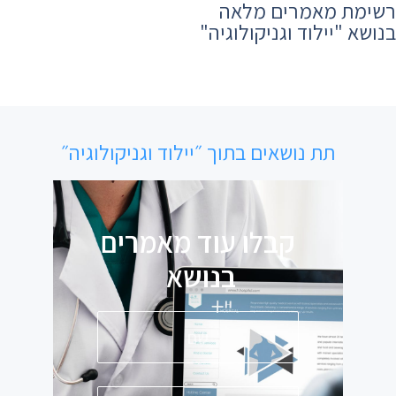
רשימת מאמרים מלאה
בנושא ​"יילוד וגניקולוגיה"
תת נושאים בתוך ״יילוד וגניקולוגיה״
קבלו עוד מאמרים
בנושא
פ
ס