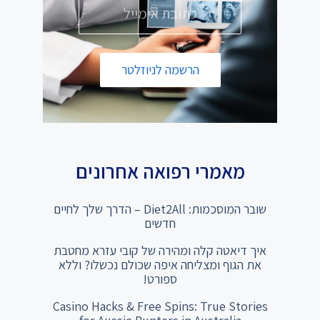
הרשמה לניוזלטר
מאמרי רפואה אחרונים
שובר המוסכמות: Diet2All – הדרך שלך לחיים
חדשים
איך דיאטה קלה ומהירה של קובי עזרא מחטבת
את הגוף ומצליחה איפה שכולם נכשלו? וללא
ספורט!
Casino Hacks & Free Spins: True Stories