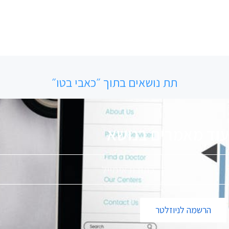
תת נושאים בתוך ״כאבי בטו״
עוד מאמרים בנושא
הרשמה לניוזלטר