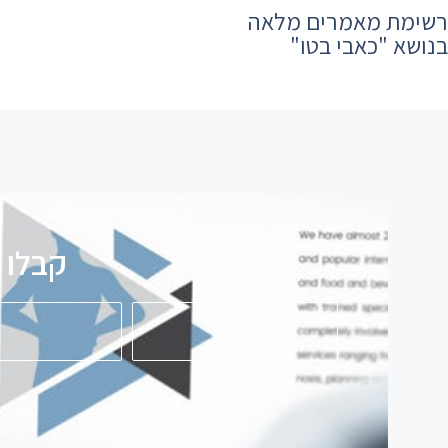
רשימת מאמרים מלאה
בנושא ​"כאבי בטו"
קבלו 