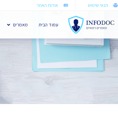
תנאי שימוש
אודות האתר
עמוד הבית
מאמרים