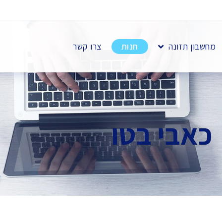
מחשבון תזונה
חנות
צרו קשר
כאבי בטו