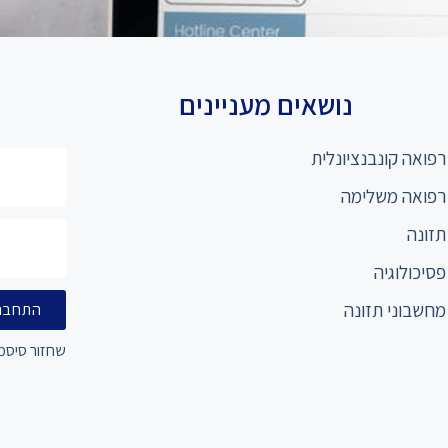
נושאים מעניינים
רפואה קונבנציונלית
רפואה משלימה
תזונה
פסיכולוגיה
מחשבוני תזונה
התחבר
שחזור סיסמ