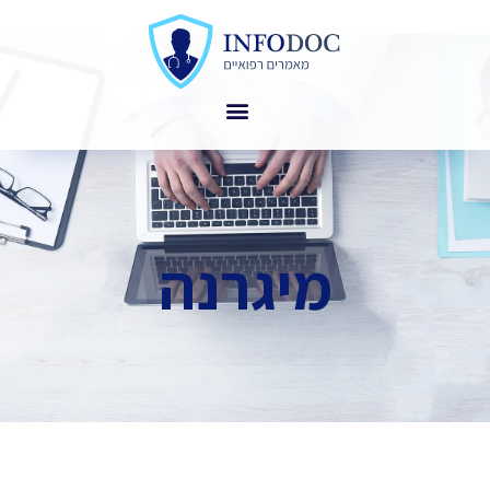
מיגרנה