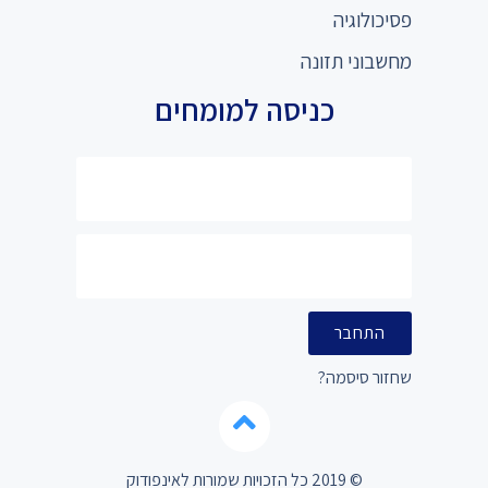
פסיכולוגיה
מחשבוני תזונה
כניסה למומחים
התחבר
שחזור סיסמה?
© 2019 כל הזכויות שמורות לאינפודוק