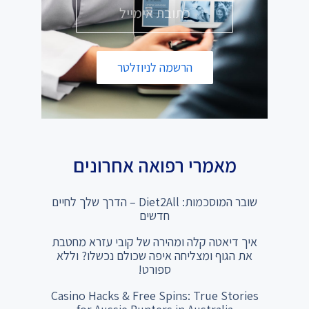
הרשמה לניוזלטר
מאמרי רפואה אחרונים
שובר המוסכמות: Diet2All – הדרך שלך לחיים
חדשים
איך דיאטה קלה ומהירה של קובי עזרא מחטבת
את הגוף ומצליחה איפה שכולם נכשלו? וללא
ספורט!
Casino Hacks & Free Spins: True Stories