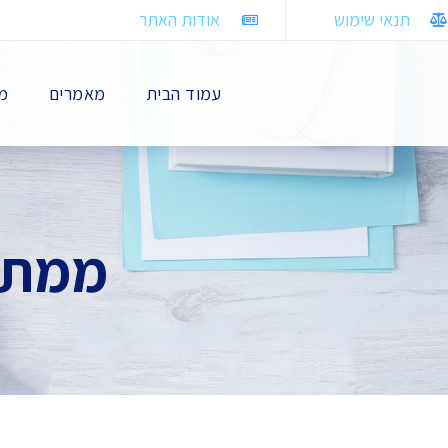
תנאי שימוש
אודות האתר
עמוד הבית
מאמרים
מח
ממתי