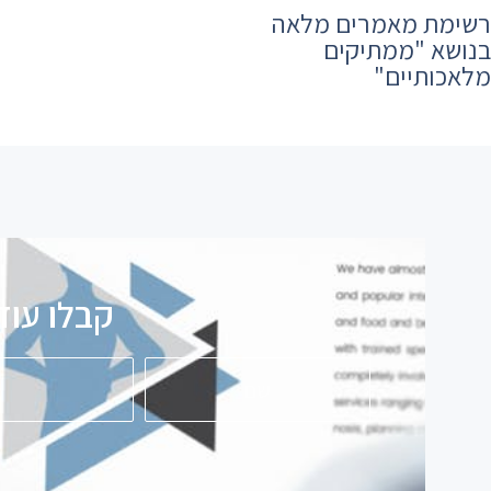
רשימת מאמרים מלאה
בנושא ​"ממתיקים
מלאכותיים"
קבלו עוד