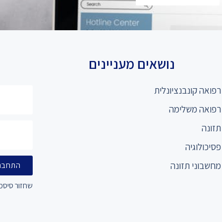
נושאים מעניינים
רפואה קונבנציונלית
רפואה משלימה
תזונה
פסיכולוגיה
מחשבוני תזונה
התחבר
שחזור סיסמ