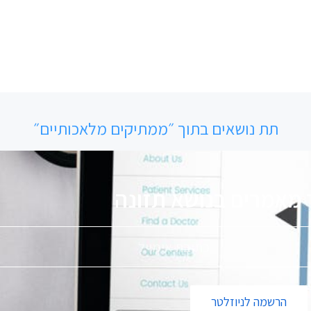
תת נושאים בתוך ״ממתיקים מלאכותיים״
 מאמרים בנושא
תזונה
הרשמה לניוזלטר