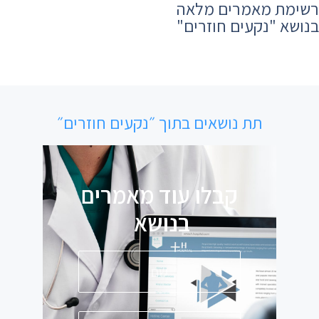
רשימת מאמרים מלאה
בנושא ​"נקעים חוזרים"
תת נושאים בתוך ״נקעים חוזרים״
קבלו עוד מאמרים
בנושא
פ
ס