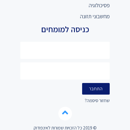
פסיכולוגיה
מחשבוני תזונה
כניסה למומחים
התחבר
שחזור סיסמה?
© 2019 כל הזכויות שמורות לאינפודוק