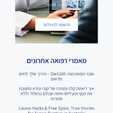
הרשמה לניוזלטר
מאמרי רפואה אחרונים
שובר המוסכמות: Diet2All – הדרך שלך לחיים
חדשים
איך דיאטה קלה ומהירה של קובי עזרא מחטבת
את הגוף ומצליחה איפה שכולם נכשלו? וללא
ספורט!
Casino Hacks & Free Spins: True Stories