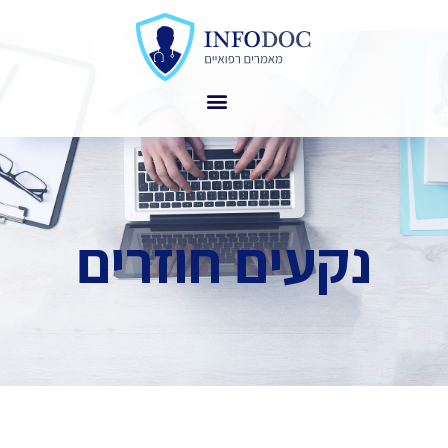
נקעים חוזרים