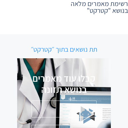
רשימת מאמרים מלאה
בנושא ​"קטרקט"
תת נושאים בתוך ״קטרקט״
קבלו עוד מאמרים
בנושא
תזונה