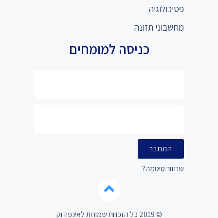
פסיכולוגיה
מחשבוני תזונה
כניסה למומחים
התחבר
שחזור סיסמה?
© 2019 כל הזכויות שמורות לאינפודוק