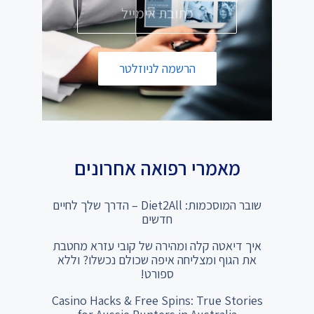
הרשמה לניוזלטר
מאמרי רפואה אחרונים
שובר המוסכמות: Diet2All – הדרך שלך לחיים
חדשים
איך דיאטה קלה ומהירה של קובי עזרא מחטבת
את הגוף ומצליחה איפה שכולם נכשלו? וללא
ספורט!
Casino Hacks & Free Spins: True Stories