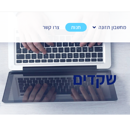
מחשבון תזונה
חנות
צרו קשר
שקדים