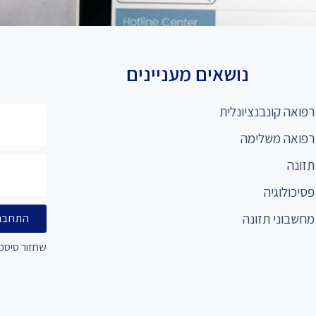
נושאים מעניינים
רפואה קונבנציונלית
רפואה משלימה
תזונה
פסיכולוגיה
מחשבוני תזונה
התחבר
שחזור סיסמ