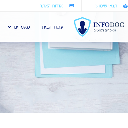
תנאי שימוש
אודות האתר
עמוד הבית
מאמרים