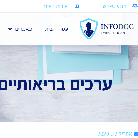
תנאי שימוש
אודות האתר
עמוד הבית
מאמרים
ערכים בריאותיים
אפריל 12, 2020