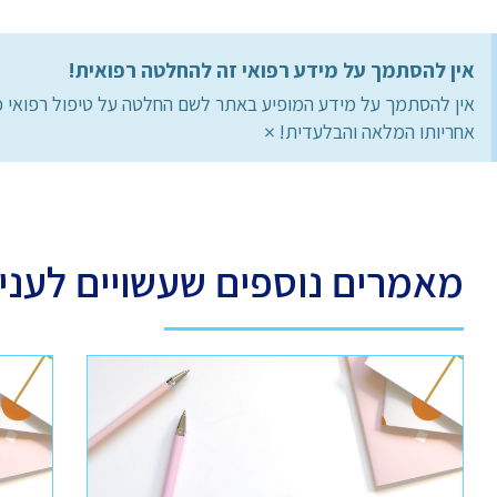
אין להסתמך על מידע רפואי זה להחלטה רפואית!
אין להסתמך על מידע המופיע באתר לשם החלטה על טיפול רפואי כ
×
אחריותו המלאה והבלעדית!
מאמרים נוספים שעשויים לעניי