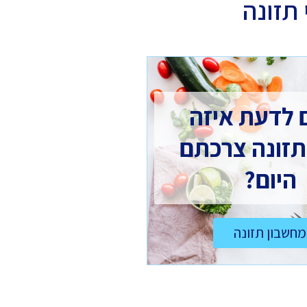
תזונה
 לדעת איזה
תזונה צרכתם
היום?
מחשבון תזונה