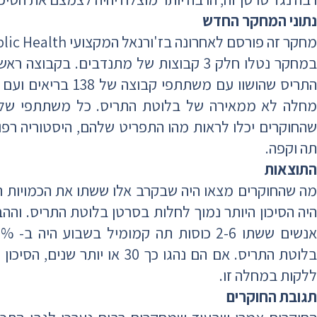
נתוני המחקר החדש
מחלה לא ממאירה של בלוטת התריס. כל משתתפי שלוש
שהחוקרים יכלו לראות מהו התפריט שלהם, היסטוריה רפ
תה וקפה.
התוצאות
מה שהחוקרים מצאו היה שבקרב אלו ששתו את הכמויות ה
היה הסיכון היותר נמוך לחלות בסרטן בלוטת התריס. והה
ללקות במחלה זו.
תגובת החוקרים