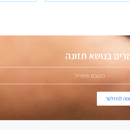
מאמרים בנושא
ה לניוזלטר