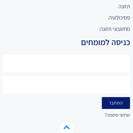
תזונה
פסיכולוגיה
מחשבוני תזונה
כניסה למומחים
התחבר
שחזור סיסמה?