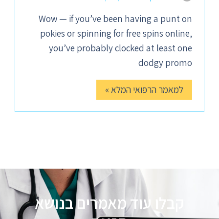
Wow — if you’ve been having a punt on
pokies or spinning for free spins online,
you’ve probably clocked at least one
dodgy promo
למאמר הרפואי המלא »
קבלו עוד מאמרים בנושא