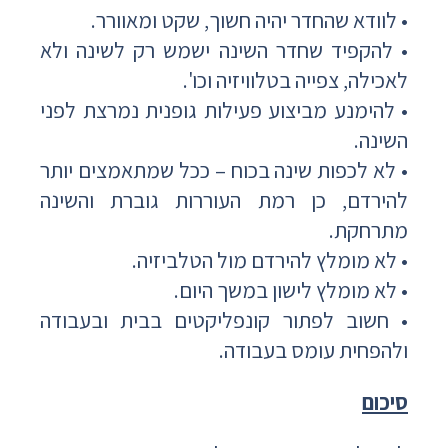
• לוודא שהחדר יהיה חשוך, שקט ומאוורר.
• להקפיד שחדר השינה ישמש רק לשינה ולא
לאכילה, צפייה בטלוויזיה וכו'.
• להימנע מביצוע פעילות גופנית נמרצת לפני
השינה.
• לא לכפות שינה בכוח – ככל שמתאמצים יותר
להירדם, כן רמת העוררות גוברת והשינה
מתרחקת.
• לא מומלץ להירדם מול הטלביזיה.
• לא מומלץ לישון במשך היום.
• חשוב לפתור קונפליקטים בבית ובעבודה
ולהפחית עומס בעבודה.
סיכום