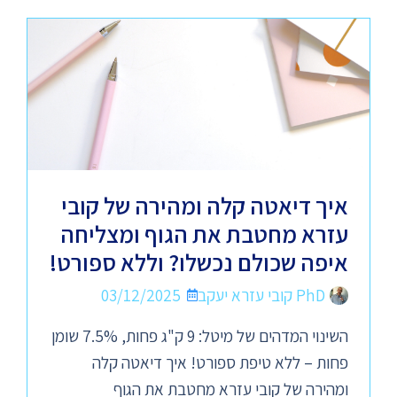
איך דיאטה קלה ומהירה של קובי
עזרא מחטבת את הגוף ומצליחה
איפה שכולם נכשלו? וללא ספורט!
PhD קובי עזרא יעקב
03/12/2025
השינוי המדהים של מיטל: 9 ק"ג פחות, 7.5% שומן
פחות – ללא טיפת ספורט! איך דיאטה קלה
ומהירה של קובי עזרא מחטבת את הגוף