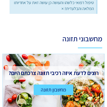
טיפול רפואי כלשהו והעושה כן עושה זאת על אחריותו
×
המלאה והבלעדית!
מחשבוני תזונה
רוצים לדעת איזה רכיבי תזונה צרכתם היום?
מחשבון תזונה