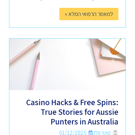
למאמר הרפואי המלא »
Casino Hacks & Free Spins:
True Stories for Aussie
Punters in Australia
מוטי וולק
01/12/2025