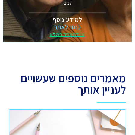
שנים.
למידע נוסף
כנסו לאתר
או למאמר המלא
מאמרים נוספים שעשויים
לעניין אותך