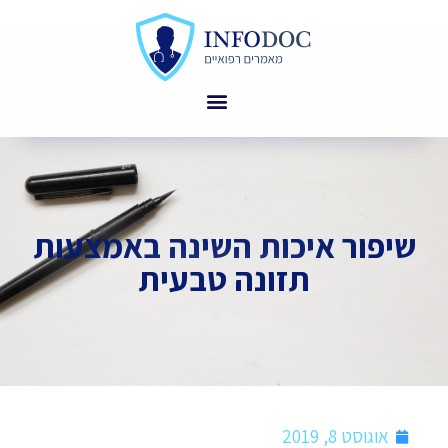
שיפור איכות השינה באמצעות
תזונה טבעית
אוגוסט 8, 2019