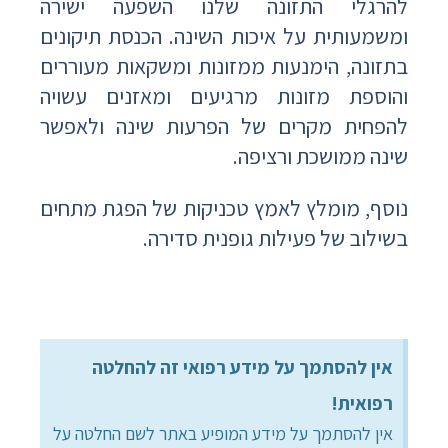
להרגלי התזונה שלנו השפעה ישירה
ומשמעותית על איכות השינה. הכנסת תיקונים
בתזונה, הימנעות ממזונות ומשקאות מעוררים
והוספת מזונות מרגיעים ומאזנים עשויה
להפחית מקרים של הפרעות שינה ולאפשר
שינה ממושכת ורציפה.
נוסף, מומלץ לאמץ טכניקות של הפגת מתחים
בשילוב של פעילות גופנית סדירה.
אין להסתמך על מידע רפואי זה להחלטה
רפואית!
אין להסתמך על מידע המופיע באתר לשם החלטה על