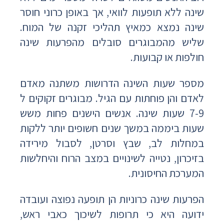
שינה ללא תופעות לוואי, אך באופן כרוני חוסר
שינה נמצא כמאיץ תהליכי זקנה של המוח.
שליש מהמבוגרים סובלים מהפרעות שינה
חולפות או קבועות.
מספר שעות השינה הדרושות משתנה מאדם
לאדם והן פוחתות עם הגיל. מבוגרים זקוקים ל
7-9 שעות שינה. אנשים הישנים פחות משש
שעות ביממה במשך שנים חשופים יותר ללקות
במחלות לב, שבץ וסרטן, לסבול מירידה
בזיכרון, נטייה לשינויים במצב הרוח והיחלשות
המערכת החיסונית.
הפרעות שינה כרוניות הן תופעה נפוצה ועובדה
ידועה היא כי תרופות לשיכוך כאבי ראש,