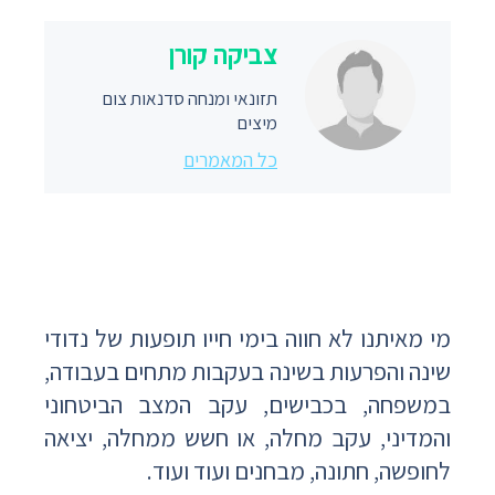
צביקה קורן
תזונאי ומנחה סדנאות צום
מיצים
כל המאמרים
מי מאיתנו לא חווה בימי חייו תופעות של נדודי
שינה והפרעות בשינה בעקבות מתחים בעבודה,
במשפחה, בכבישים, עקב המצב הביטחוני
והמדיני, עקב מחלה, או חשש ממחלה, יציאה
לחופשה, חתונה, מבחנים ועוד ועוד.