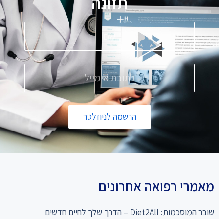
תזונה
הרשמה לניוזלטר
מאמרי רפואה אחרונים
שובר המוסכמות: Diet2All – הדרך שלך לחיים חדשים