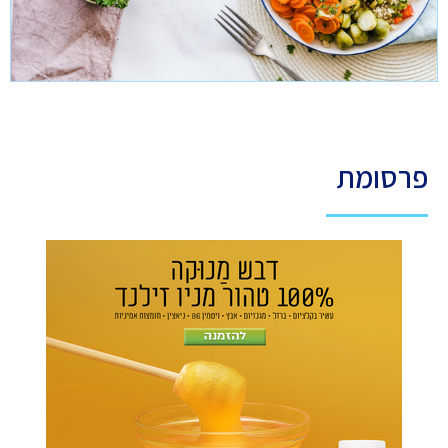
פרסומת