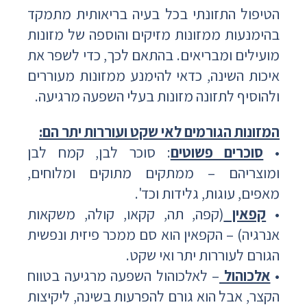
הטיפול התזונתי בכל בעיה בריאותית מתמקד
בהימנעות ממזונות מזיקים והוספה של מזונות
מועילים ומבריאים. בהתאם לכך, כדי לשפר את
איכות השינה, כדאי להימנע ממזונות מעוררים
ולהוסיף לתזונה מזונות בעלי השפעה מרגיעה.
המזונות הגורמים לאי שקט ועוררות יתר הם:
•
סוכרים פשוטים
: סוכר לבן, קמח לבן
ומוצריהם – ממתקים מתוקים ומלוחים,
מאפים, עוגות, גלידות וכד'.
•
קפאין
(קפה, תה, קקאו, קולה, משקאות
אנרגיה) – הקפאין הוא סם ממכר פיזית ונפשית
הגורם לעוררות יתר ואי שקט.
•
אלכוהול
– לאלכוהול השפעה מרגיעה בטווח
הקצר, אבל הוא גורם להפרעות בשינה, ליקיצות