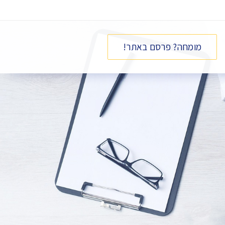
מומחה? פרסם באתר!