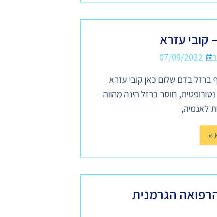
 קובי עזרא
07/09/2022
 ברזל בדם שלום כאן קובי עזרא
ורופטית, חוסר ברזל הינה מהווה
ת לאנמיה,
 »
רפואה הגרמנית