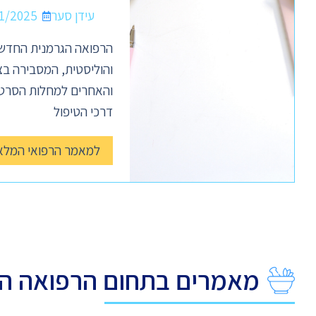
עידן סער
1/2025
הרפואה הגרמנית החדשה
והוליסטית, המסבירה בצ
והאחרים למחלות הסרטן
דרכי הטיפול
למאמר הרפואי המלא
מאמרים בתחום הרפואה ה