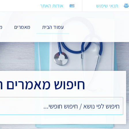
תנאי שימוש
אודות האתר
עמוד הבית
מאמרים
מח
חיפוש מאמרים ר