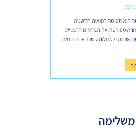
22/1
 היא תפיסה רפואית חדשנית
ורה מפורטת את הגורמים הרגשיים
 השונות ולמחלות קשות אחרות ואת
 »
משלימה