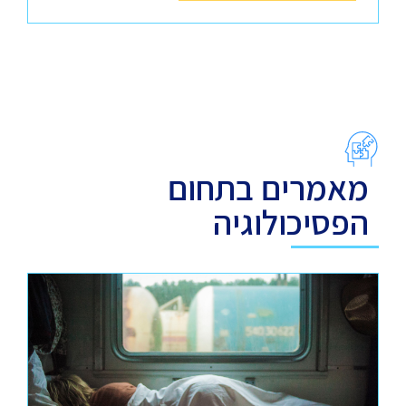
מאמרים בתחום
הפסיכולוגיה