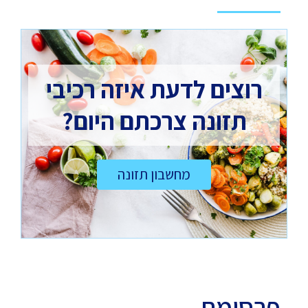
רוצים לדעת איזה רכיבי
תזונה צרכתם היום?
מחשבון תזונה
פרסומת