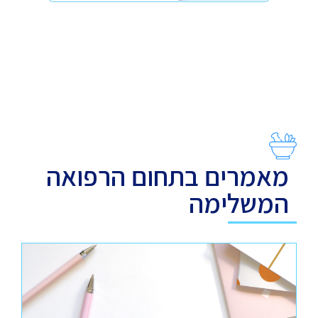
מאמרים בתחום הרפואה
המשלימה