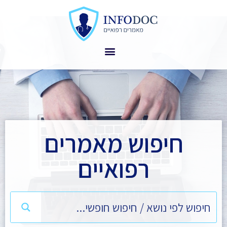
חיפוש מאמרים
רפואיים