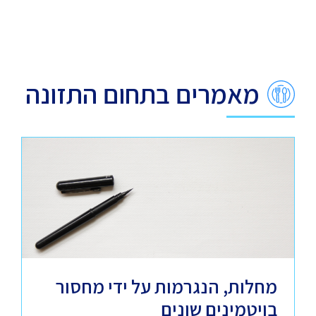
מאמרים בתחום התזונה
מחלות, הנגרמות על ידי מחסור
בויטמינים שונים