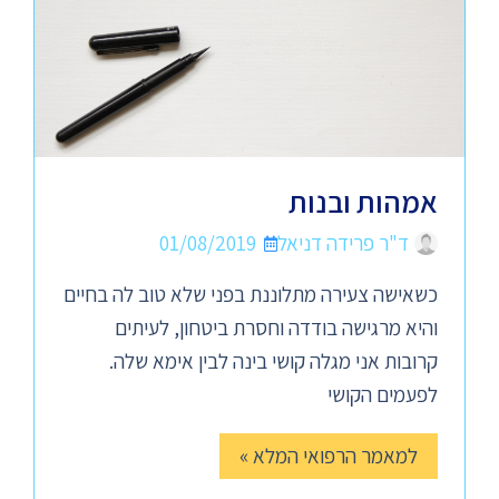
אמהות ובנות
ד"ר פרידה דניאל
01/08/2019
כשאישה צעירה מתלוננת בפני שלא טוב לה בחיים
והיא מרגישה בודדה וחסרת ביטחון, לעיתים
קרובות אני מגלה קושי בינה לבין אימא שלה.
לפעמים הקושי
למאמר הרפואי המלא »