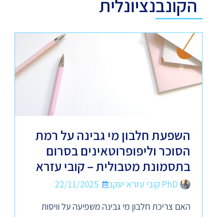
הקונבנציונלית
השפעת חלבון מי גבינה על רמת
הסוכר וליפופרוטאינים בסרום
בתסמונת מטבולית – קובי עזרא
PhD קובי עזרא יעקב
22/11/2025
האם צריכת חלבון מי גבינה משפיעה על וויסות