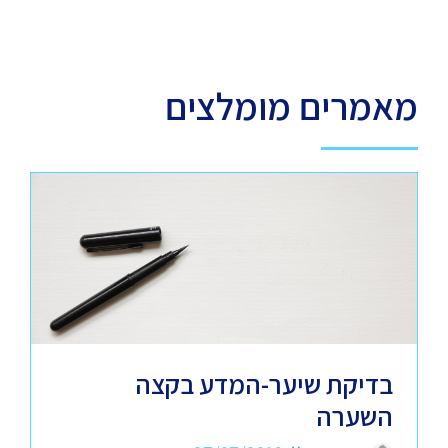
מאמרים מומלצים
בדיקת שיער-המדע בקצה
השערה