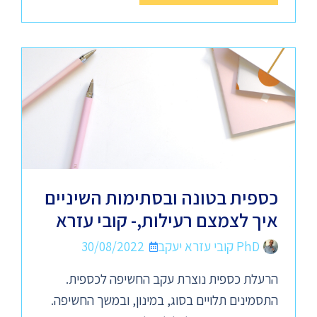
כספית בטונה ובסתימות השיניים
איך לצמצם רעילות,- קובי עזרא
PhD קובי עזרא יעקב
30/08/2022
הרעלת כספית נוצרת עקב החשיפה לכספית.
התסמינים תלויים בסוג, במינון, ובמשך החשיפה.