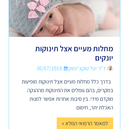
מחלות מעיים אצל תינוקות
יונקים
ד"ר יעל טוקצ'ינסקי
30/07/2019
בדרך כלל מחלות מעיים אצל תינוקות מופיעות
במקרים, בהם גומלים את התינוקות מההנקה
מוקדם מידי. בין סיבות אחרות אפשר למנות
האכלת יתר, חימום
למאמר הרפואי המלא »