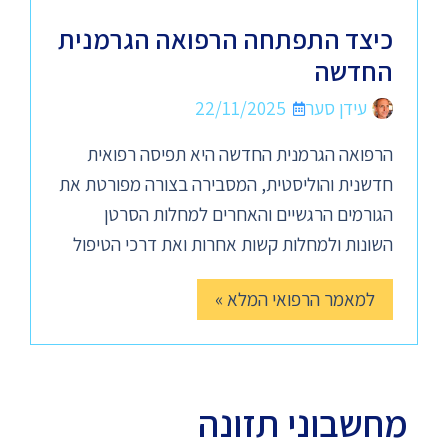
כיצד התפתחה הרפואה הגרמנית
החדשה
עידן סער
22/11/2025
הרפואה הגרמנית החדשה היא תפיסה רפואית
חדשנית והוליסטית, המסבירה בצורה מפורטת את
הגורמים הרגשיים והאחרים למחלות הסרטן
השונות ולמחלות קשות אחרות ואת דרכי הטיפול
למאמר הרפואי המלא »
מחשבוני תזונה