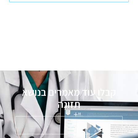
קבלו עוד מאמרים בנושא