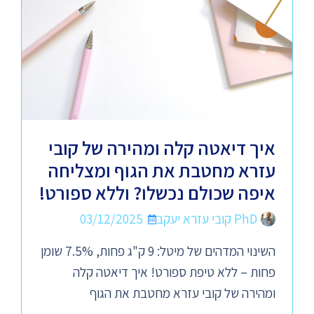
איך דיאטה קלה ומהירה של קובי
עזרא מחטבת את הגוף ומצליחה
איפה שכולם נכשלו? וללא ספורט!
PhD קובי עזרא יעקב
03/12/2025
השינוי המדהים של מיטל: 9 ק"ג פחות, 7.5% שומן
פחות – ללא טיפת ספורט! איך דיאטה קלה
ומהירה של קובי עזרא מחטבת את הגוף