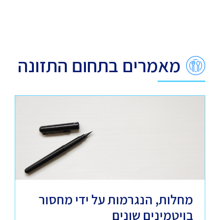
מאמרים בתחום התזונה
מחלות, הנגרמות על ידי מחסור
בויטמינים שונים