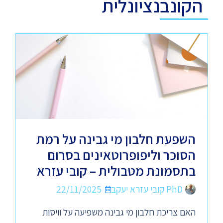
הקונבנציונלית
השפעת חלבון מי גבינה על רמת
הסוכר וליפופרוטאינים בסרום
בתסמונת מטבולית – קובי עזרא
PhD קובי עזרא יעקב
22/11/2025
האם צריכת חלבון מי גבינה משפיעה על וויסות