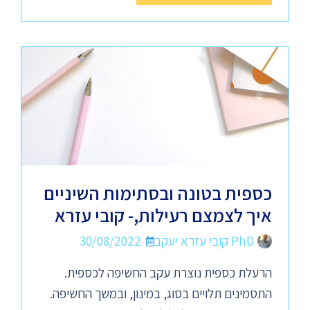
כספית בטונה ובסתימות השיניים
איך לצמצם רעילות,- קובי עזרא
PhD קובי עזרא יעקב
30/08/2022
הרעלת כספית נוצרת עקב החשיפה לכספית.
התסמינים תלויים בסוג, במינון, ובמשך החשיפה.