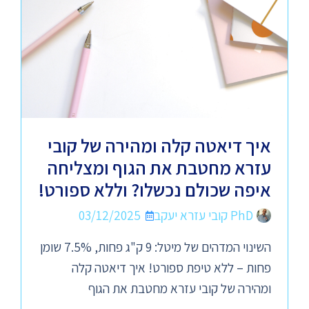
איך דיאטה קלה ומהירה של קובי
עזרא מחטבת את הגוף ומצליחה
איפה שכולם נכשלו? וללא ספורט!
PhD קובי עזרא יעקב
03/12/2025
השינוי המדהים של מיטל: 9 ק"ג פחות, 7.5% שומן
פחות – ללא טיפת ספורט! איך דיאטה קלה
ומהירה של קובי עזרא מחטבת את הגוף