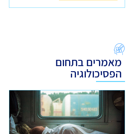
מאמרים בתחום
הפסיכולוגיה