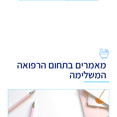
מאמרים בתחום הרפואה
המשלימה