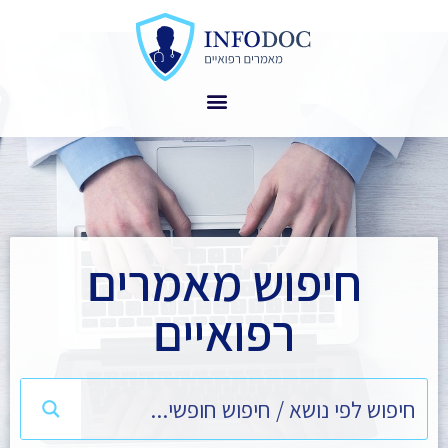
חיפוש מאמרים
רפואיים