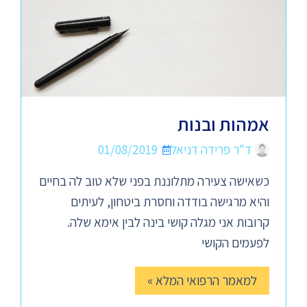
אמהות ובנות
ד"ר פרידה דניאל
01/08/2019
כשאישה צעירה מתלוננת בפני שלא טוב לה בחיים
והיא מרגישה בודדה וחסרת ביטחון, לעיתים
קרובות אני מגלה קושי בינה לבין אימא שלה.
לפעמים הקושי
למאמר הרפואי המלא »