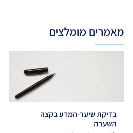
מאמרים מומלצים
בדיקת שיער-המדע בקצה
השערה