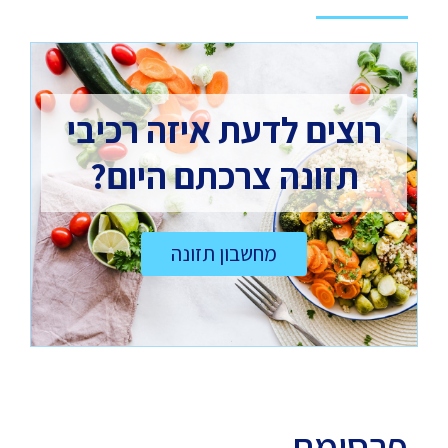
רוצים לדעת איזה רכיבי
תזונה צרכתם היום?
מחשבון תזונה
פרסומת