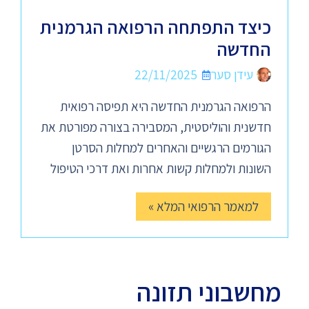
כיצד התפתחה הרפואה הגרמנית
החדשה
עידן סער
22/11/2025
הרפואה הגרמנית החדשה היא תפיסה רפואית
חדשנית והוליסטית, המסבירה בצורה מפורטת את
הגורמים הרגשיים והאחרים למחלות הסרטן
השונות ולמחלות קשות אחרות ואת דרכי הטיפול
למאמר הרפואי המלא »
מחשבוני תזונה