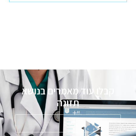
קבלו עוד מאמרים בנושא