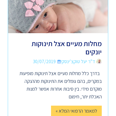
מחלות מעיים אצל תינוקות
יונקים
ד"ר יעל טוקצ'ינסקי
30/07/2019
בדרך כלל מחלות מעיים אצל תינוקות מופיעות
במקרים, בהם גומלים את התינוקות מההנקה
מוקדם מידי. בין סיבות אחרות אפשר למנות
האכלת יתר, חימום
למאמר הרפואי המלא »