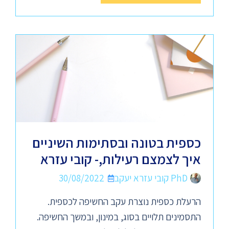
כספית בטונה ובסתימות השיניים
איך לצמצם רעילות,- קובי עזרא
PhD קובי עזרא יעקב
30/08/2022
הרעלת כספית נוצרת עקב החשיפה לכספית.
התסמינים תלויים בסוג, במינון, ובמשך החשיפה.