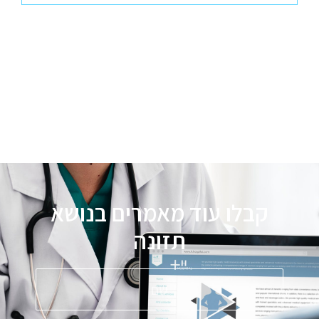
קבלו עוד מאמרים בנושא