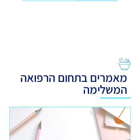
מאמרים בתחום הרפואה
המשלימה