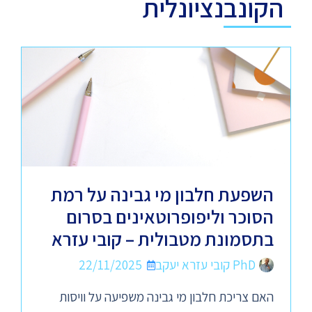
הקונבנציונלית
השפעת חלבון מי גבינה על רמת
הסוכר וליפופרוטאינים בסרום
בתסמונת מטבולית – קובי עזרא
PhD קובי עזרא יעקב
22/11/2025
האם צריכת חלבון מי גבינה משפיעה על וויסות