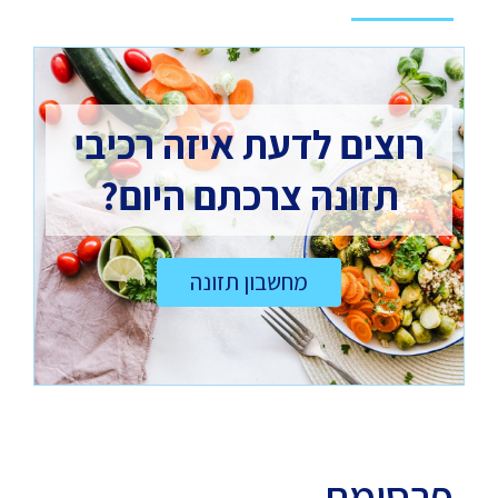
רוצים לדעת איזה רכיבי
תזונה צרכתם היום?
מחשבון תזונה
פרסומת