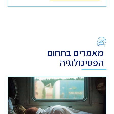
מאמרים בתחום
הפסיכולוגיה