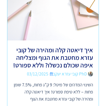
איך דיאטה קלה ומהירה של קובי
עזרא מחטבת את הגוף ומצליחה
איפה שכולם נכשלו? וללא ספורט!
PhD קובי עזרא יעקב
03/12/2025
השינוי המדהים של מיטל: 9 ק"ג פחות, 7.5% שומן
פחות – ללא טיפת ספורט! איך דיאטה קלה
ומהירה של קובי עזרא מחטבת את הגוף