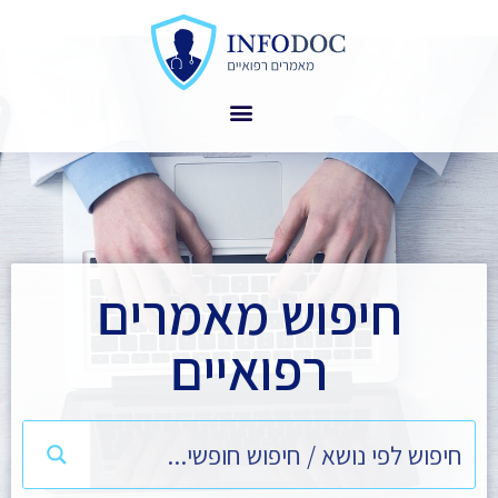
חיפוש מאמרים
רפואיים