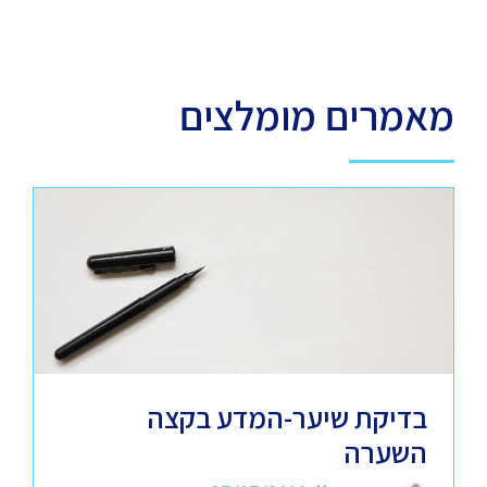
מאמרים מומלצים
בדיקת שיער-המדע בקצה
השערה