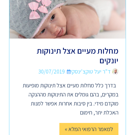
מחלות מעיים אצל תינוקות
יונקים
ד"ר יעל טוקצ'ינסקי
30/07/2019
בדרך כלל מחלות מעיים אצל תינוקות מופיעות
במקרים, בהם גומלים את התינוקות מההנקה
מוקדם מידי. בין סיבות אחרות אפשר למנות
האכלת יתר, חימום
למאמר הרפואי המלא »