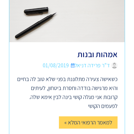
אמהות ובנות
ד"ר פרידה דניאל
01/08/2019
כשאישה צעירה מתלוננת בפני שלא טוב לה בחיים
והיא מרגישה בודדה וחסרת ביטחון, לעיתים
קרובות אני מגלה קושי בינה לבין אימא שלה.
לפעמים הקושי
למאמר הרפואי המלא »