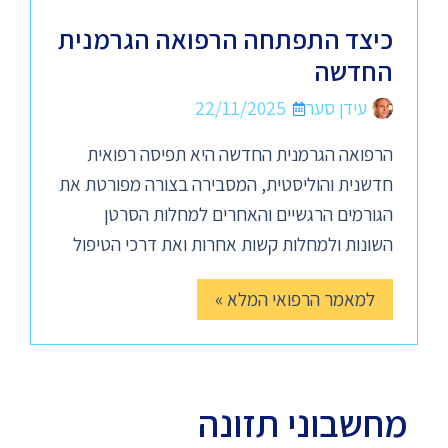
כיצד התפתחה הרפואה הגרמנית
החדשה
עידן סער
22/11/2025
הרפואה הגרמנית החדשה היא תפיסה רפואית
חדשנית והוליסטית, המסבירה בצורה מפורטת את
הגורמים הרגשיים והאחרים למחלות הסרטן
השונות ולמחלות קשות אחרות ואת דרכי הטיפול
למאמר הרפואי המלא »
מחשבוני תזונה