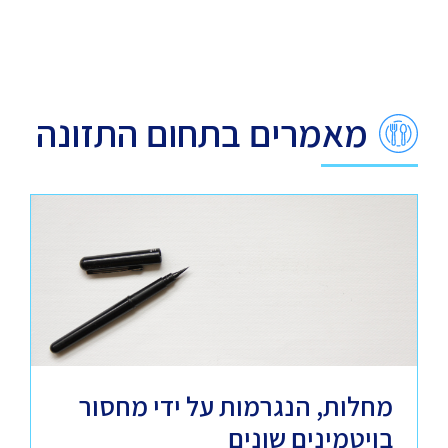
מאמרים בתחום התזונה
מחלות, הנגרמות על ידי מחסור
בויטמינים שונים