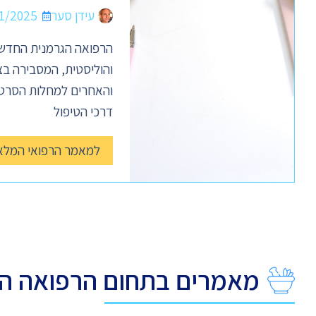
עידן סער
1/2025
הרפואה הגרמנית החדשה
והוליסטית, המסבירה בצ
והאחרים למחלות הסרטן
דרכי הטיפול
למאמר הרפואי המלא
מאמרים בתחום הרפואה ה