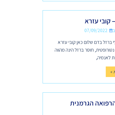
 קובי עזרא
07/09/2022
 ברזל בדם שלום כאן קובי עזרא
ורופטית, חוסר ברזל הינה מהווה
ת לאנמיה,
 »
רפואה הגרמנית