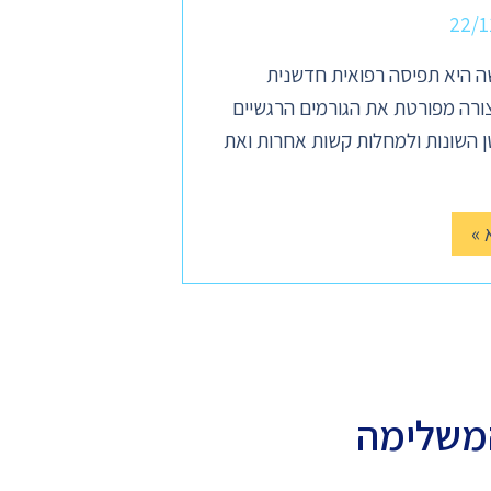
22/1
 היא תפיסה רפואית חדשנית
ורה מפורטת את הגורמים הרגשיים
 השונות ולמחלות קשות אחרות ואת
 »
משלימה