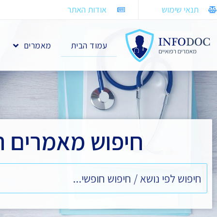
תנאי שימוש
אודות האתר
עמוד הבית
מאמרים
חיפוש מאמרים ר