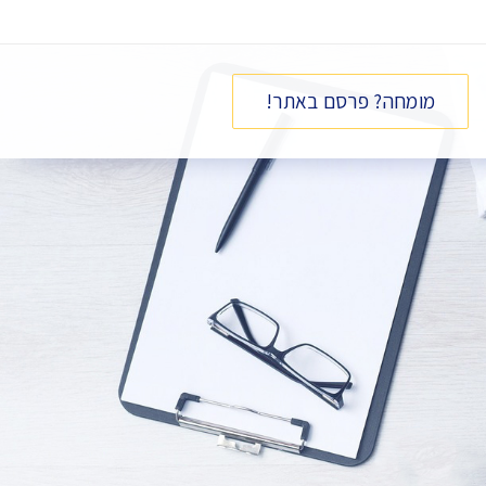
מומחה? פרסם באתר!