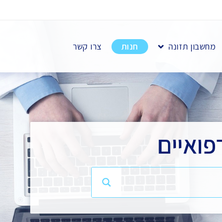
מחשבון תזונה
חנות
צרו קשר
פואיים