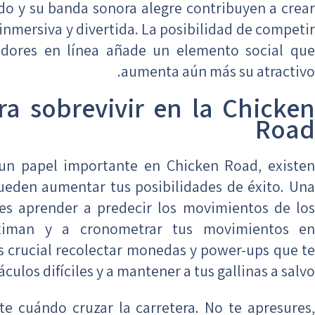
do y su banda sonora alegre contribuyen a crear
inmersiva y divertida. La posibilidad de competir
adores en línea añade un elemento social que
aumenta aún más su atractivo.
ra sobrevivir en la Chicken
Road
un papel importante en Chicken Road, existen
pueden aumentar tus posibilidades de éxito. Una
es aprender a predecir los movimientos de los
ximan y a cronometrar tus movimientos en
 crucial recolectar monedas y power-ups que te
ulos difíciles y a mantener a tus gallinas a salvo.
e cuándo cruzar la carretera. No te apresures,