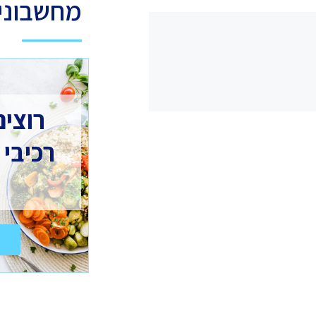
מחשבוני 
רוצים
רכיבי 