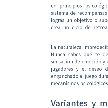
en principios psicológi
sistema de recompensas 
logras un objetivo o su
crea un ciclo de retroa
La naturaleza impredecib
Nunca sabes qué te de
sensación de emoción y 
jugadores y el deseo d
enganchado al juego dura
mecanismos psicológicos 
Variantes y 