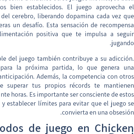
cos bien establecidos. El juego aprovecha el
del cerebro, liberando dopamina cada vez que
peras un desafío. Esta sensación de recompensa
limentación positiva que te impulsa a seguir
jugando.
le del juego también contribuye a su adicción.
para la próxima partida, lo que genera una
anticipación. Además, la competencia con otros
e superar tus propios récords te mantienen
nte horas. Es importante ser consciente de estos
y establecer límites para evitar que el juego se
convierta en una obsesión.
modos de juego en Chicken