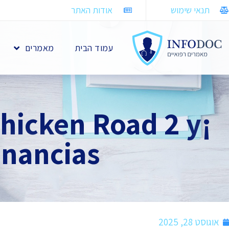
תנאי שימוש
אודות האתר
עמוד הבית
מאמרים
Chicken Road 2 y
nancias!
אוגוסט 28, 2025