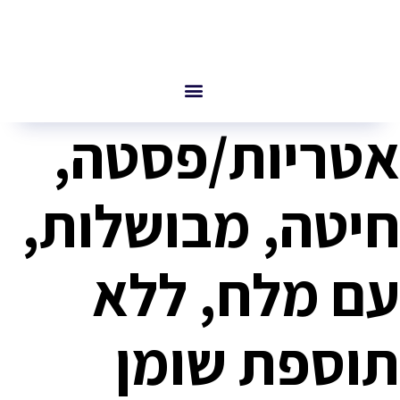
אטריות/פסטה,
חיטה, מבושלות,
עם מלח, ללא
תוספת שומן