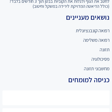
לחטב את הגוף ולגלות את הקוביות בבטן תוך 3 חודשים בלבד?
(כולל הדיאטה המדויקת לירידה במשקל וחיטוב)
נושאים מעניינים
רפואה קונבנציונלית
רפואה משלימה
תזונה
פסיכולוגיה
מחשבוני תזונה
כניסה למומחים