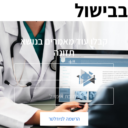
בבישול
קבלו עוד מאמרים בנושא
תזונה
הרשמה לניוזלטר