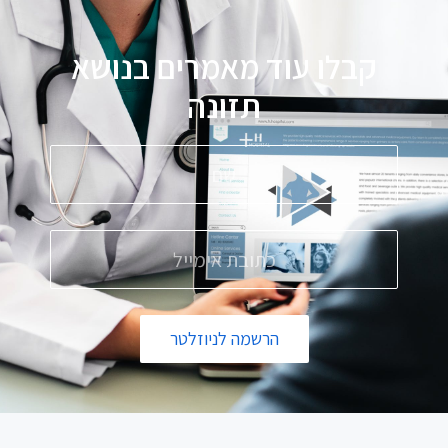
קבלו עוד מאמרים בנושא
תזונה
הרשמה לניוזלטר