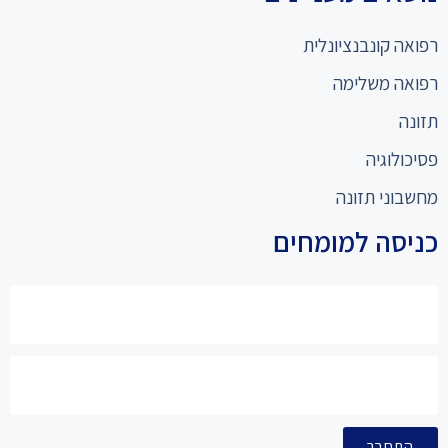
רפואה קונבנציונלית
רפואה משלימה
תזונה
פסיכולוגיה
מחשבוני תזונה
כניסה למומחים
התחבר