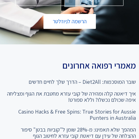
הרשמה לניוזלטר
מאמרי רפואה אחרונים
שובר המוסכמות: Diet2All – הדרך שלך לחיים חדשים
איך דיאטה קלה ומהירה של קובי עזרא מחטבת את הגוף ומצליחה
איפה שכולם נכשלו? וללא ספורט!
Casino Hacks & Free Spins: True Stories for Aussie
Punters in Australia
המהפך שלא תאמינו: מ-28% שומן ל"קוביות בבטן" סיפור
ההצלחה של עידן עם דיאטת קובי עזרא לחיטוב הגוף