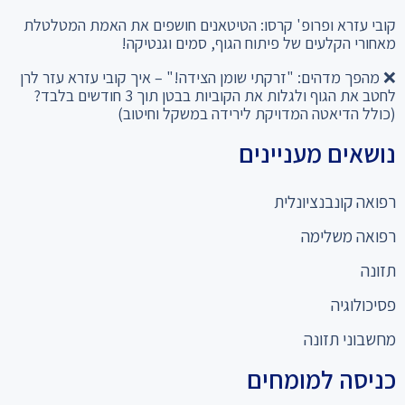
קובי עזרא ופרופ' קרסו: הטיטאנים חושפים את האמת המטלטלת
מאחורי הקלעים של פיתוח הגוף, סמים וגנטיקה!
❌ מהפך מדהים: "זרקתי שומן הצידה!" – איך קובי עזרא עזר לרן
לחטב את הגוף ולגלות את הקוביות בבטן תוך 3 חודשים בלבד?
(כולל הדיאטה המדויקת לירידה במשקל וחיטוב)
נושאים מעניינים
רפואה קונבנציונלית
רפואה משלימה
תזונה
פסיכולוגיה
מחשבוני תזונה
כניסה למומחים