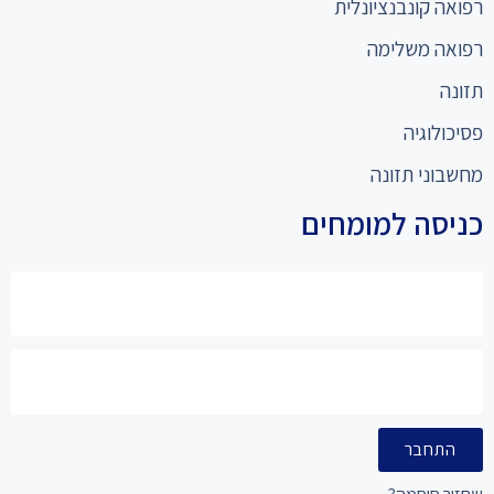
רפואה קונבנציונלית
רפואה משלימה
תזונה
פסיכולוגיה
מחשבוני תזונה
כניסה למומחים
התחבר