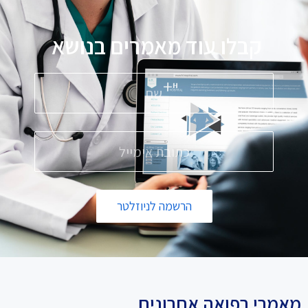
קבלו עוד מאמרים בנושא
פ
הרשמה לניוזלטר
מאמרי רפואה אחרונים