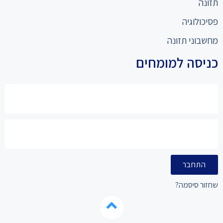
תזונה
פסיכולוגיה
מחשבוני תזונה
כניסה למומחים
התחבר
שחזור סיסמה?