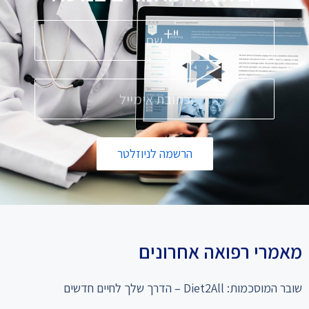
הרשמה לניוזלטר
מאמרי רפואה אחרונים
שובר המוסכמות: Diet2All – הדרך שלך לחיים חדשים