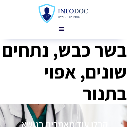
בשר כבש, נתחים
שונים, אפוי
בתנור
קבלו עוד מאמרים בנושא