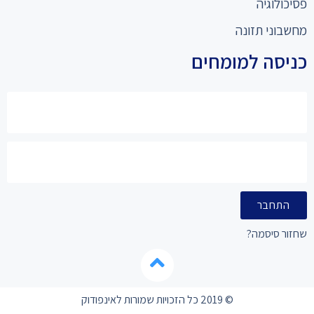
פסיכולוגיה
מחשבוני תזונה
כניסה למומחים
התחבר
שחזור סיסמה?
© 2019 כל הזכויות שמורות לאינפודוק