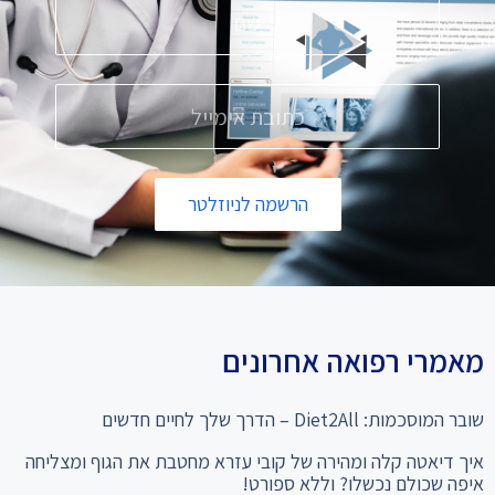
הרשמה לניוזלטר
מאמרי רפואה אחרונים
שובר המוסכמות: Diet2All – הדרך שלך לחיים חדשים
איך דיאטה קלה ומהירה של קובי עזרא מחטבת את הגוף ומצליחה
איפה שכולם נכשלו? וללא ספורט!