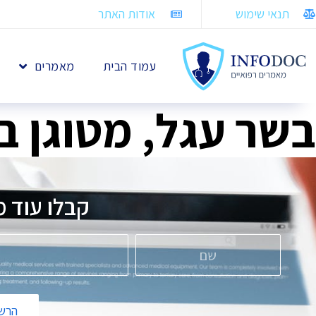
תנאי שימוש
אודות האתר
עמוד הבית
מאמרים
בשר עגל, מטוגן ב
קבלו עוד מ
הרשמ