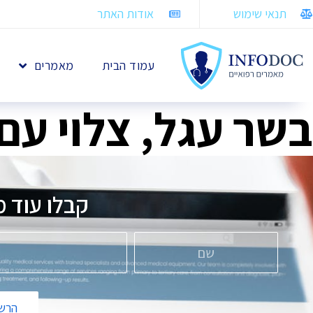
תנאי שימוש
אודות האתר
עמוד הבית
מאמרים
בשר עגל, צלוי עם 
קבלו עוד מ
הרשמ