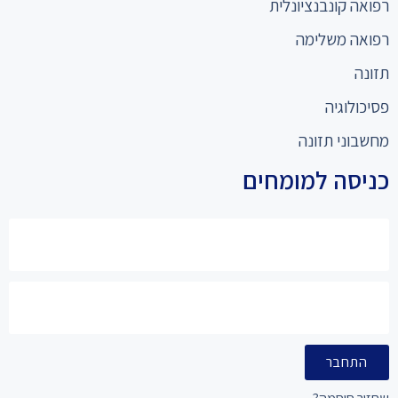
רפואה קונבנציונלית
רפואה משלימה
תזונה
פסיכולוגיה
מחשבוני תזונה
כניסה למומחים
התחבר