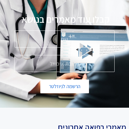
קבלו עוד מאמרים בנושא
פ
הרשמה לניוזלטר
מאמרי רפואה אחרונים