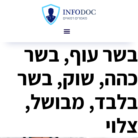
בשר עוף, בשר
כהה, שוק, בשר
בלבד, מבושל,
צלוי