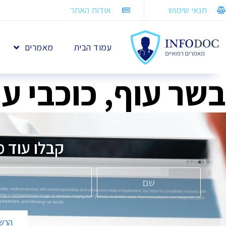
תנאי שימוש
אודות האתר
עמוד הבית
מאמרים
בשר עוף, כוכבי ע
קבלו עוד מא
הרשמ