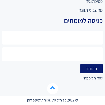
פסיכולוגיה
מחשבוני תזונה
כניסה למומחים
התחבר
שחזור סיסמה?
© 2019 כל הזכויות שמורות לאינפודוק