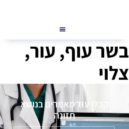
בשר עוף, עור,
צלוי
קבלו עוד מאמרים בנושא
תזונה