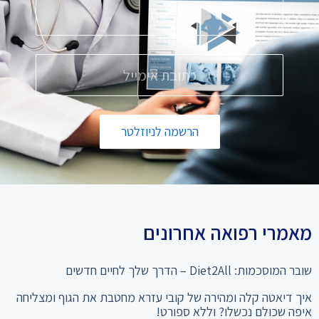
הרשמה לניוזלטר
מאמרי רפואה אחרונים
שובר המוסכמות: Diet2All – הדרך שלך לחיים חדשים
איך דיאטה קלה ומהירה של קובי עזרא מחטבת את הגוף ומצליחה
איפה שכולם נכשלו? וללא ספורט!