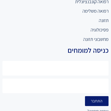
רפואה קונבנציונלית
רפואה משלימה
תזונה
פסיכולוגיה
מחשבוני תזונה
כניסה למומחים
התחבר