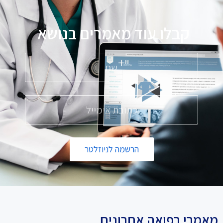
קבלו עוד מאמרים בנושא
פ
הרשמה לניוזלטר
מאמרי רפואה אחרונים