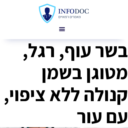
בשר עוף, רגל,
מטוגן בשמן
קנולה ללא ציפוי,
עם עור