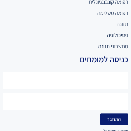
רפואה קונבנציונלית
רפואה משלימה
תזונה
פסיכולוגיה
מחשבוני תזונה
כניסה למומחים
התחבר