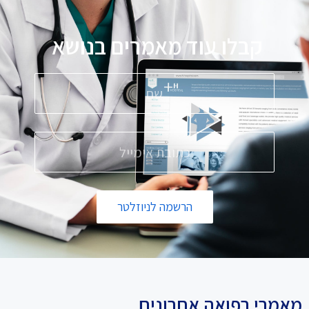
קבלו עוד מאמרים בנושא
הרשמה לניוזלטר
מאמרי רפואה אחרונים