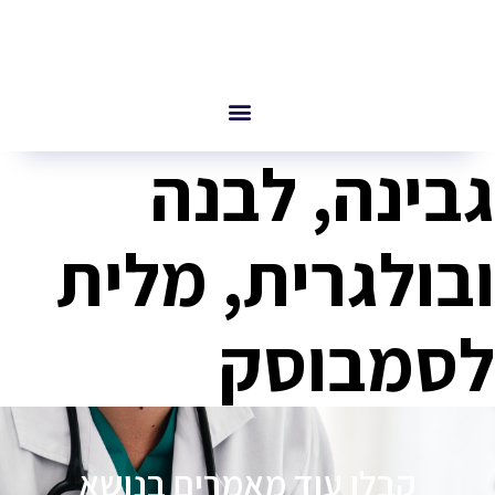
גבינה, לבנה
ובולגרית, מלית
לסמבוסק
קבלו עוד מאמרים בנושא