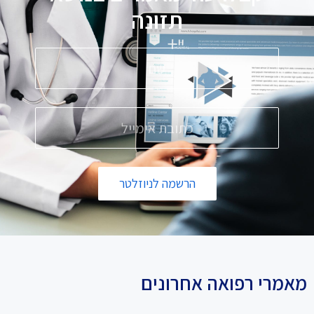
תזונה
הרשמה לניוזלטר
מאמרי רפואה אחרונים