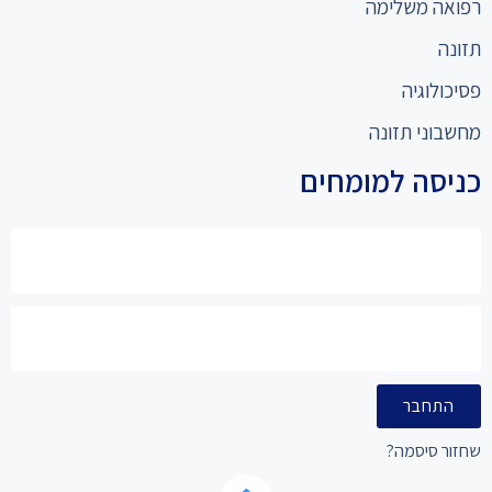
רפואה משלימה
תזונה
פסיכולוגיה
מחשבוני תזונה
כניסה למומחים
התחבר
שחזור סיסמה?