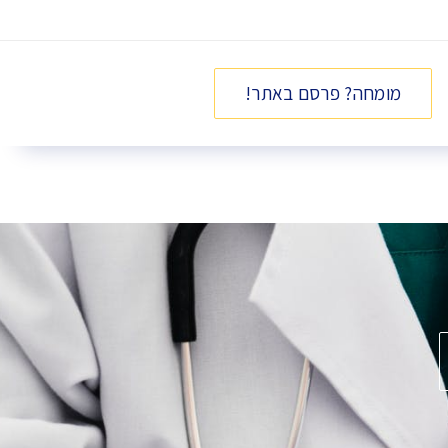
מומחה? פרסם באתר!