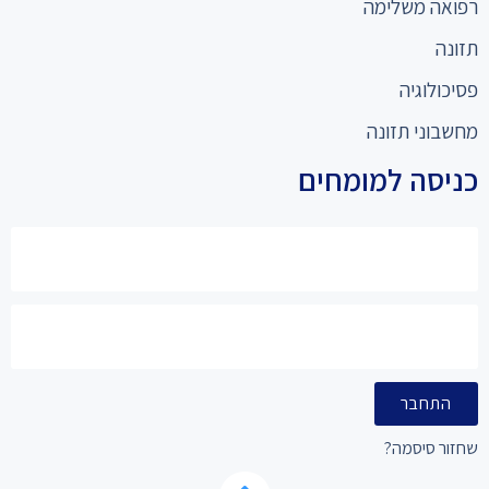
רפואה משלימה
תזונה
פסיכולוגיה
מחשבוני תזונה
כניסה למומחים
התחבר
שחזור סיסמה?