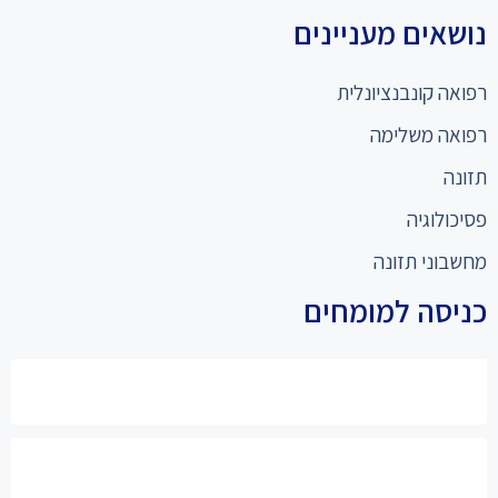
נושאים מעניינים
רפואה קונבנציונלית
רפואה משלימה
תזונה
פסיכולוגיה
מחשבוני תזונה
כניסה למומחים