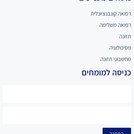
רפואה קונבנציונלית
רפואה משלימה
תזונה
פסיכולוגיה
מחשבוני תזונה
כניסה למומחים
התחבר