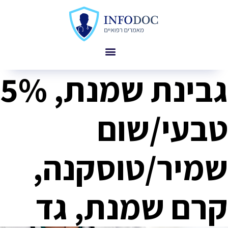
גבינת שמנת, 5%
טבעי/שום
שמיר/טוסקנה,
קרם שמנת, גד