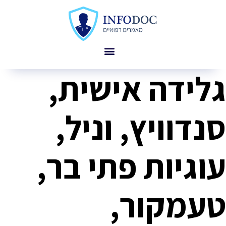
גלידה אישית,
סנדוויץ, וניל,
עוגיות פתי בר,
טעמקור,