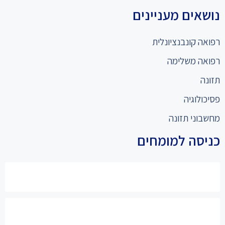
נושאים מעניינים
רפואה קונבנציונלית
רפואה משלימה
תזונה
פסיכולוגיה
מחשבוני תזונה
כניסה למומחים