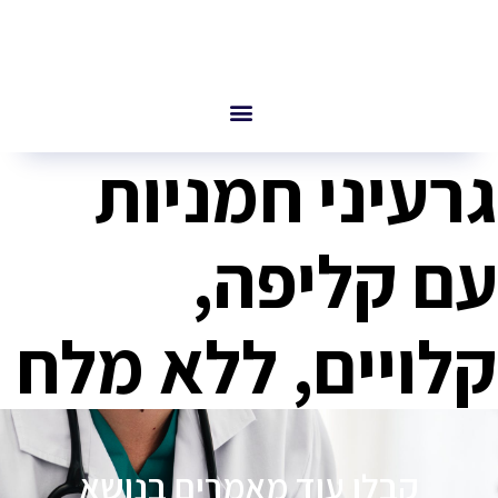
גרעיני חמניות
עם קליפה,
קלויים, ללא מלח
קבלו עוד מאמרים בנושא