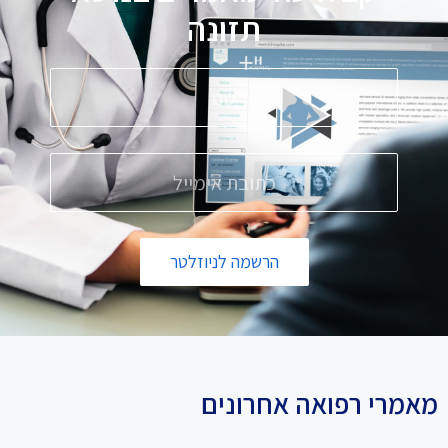
תזונה
הרשמה לניוזלטר
מאמרי רפואה אחרונים