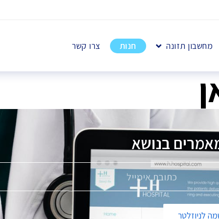
מחשבון תזונה
חנות
צרו קשר
ן
מאמרים בנושא
ה לניוזלטר