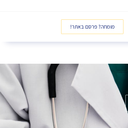
מומחה? פרסם באתר!