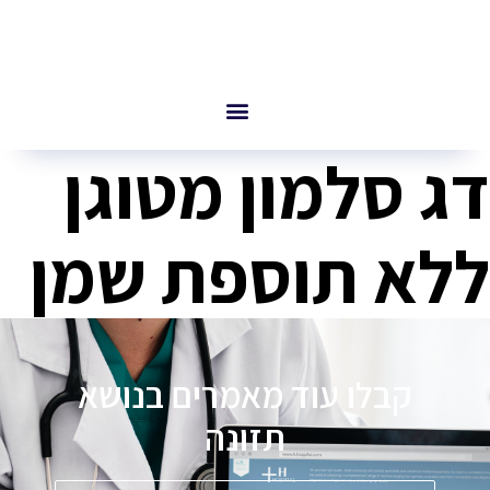
דג סלמון מטוגן
ללא תוספת שמן
קבלו עוד מאמרים בנושא
תזונה