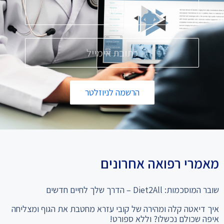
הרשמה לניוזלטר
מאמרי רפואה אחרונים
שובר המוסכמות: Diet2All – הדרך שלך לחיים חדשים
איך דיאטה קלה ומהירה של קובי עזרא מחטבת את הגוף ומצליחה
איפה שכולם נכשלו? וללא ספורט!