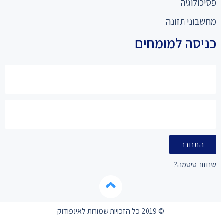
פסיכולוגיה
מחשבוני תזונה
כניסה למומחים
התחבר
שחזור סיסמה?
© 2019 כל הזכויות שמורות לאינפודוק