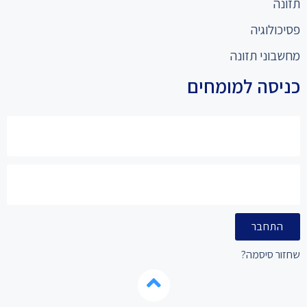
תזונה
פסיכולוגיה
מחשבוני תזונה
כניסה למומחים
התחבר
שחזור סיסמה?