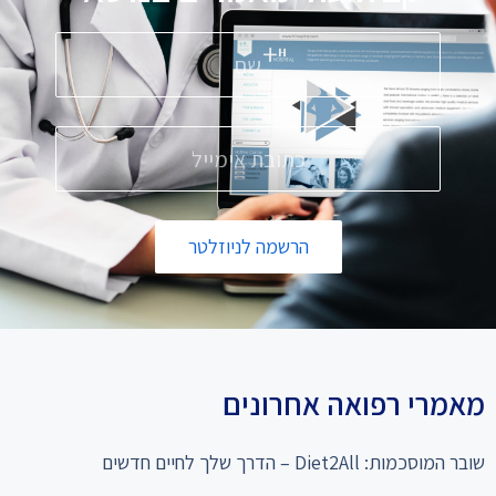
הרשמה לניוזלטר
מאמרי רפואה אחרונים
שובר המוסכמות: Diet2All – הדרך שלך לחיים חדשים