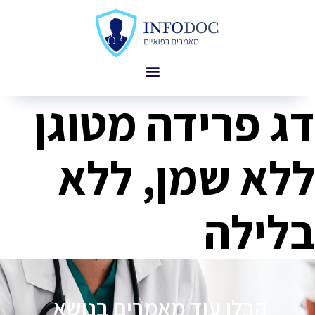
דג פרידה מטוגן
ללא שמן, ללא
בלילה
קבלו עוד מאמרים בנושא