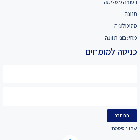
רפואה משלימה
תזונה
פסיכולוגיה
מחשבוני תזונה
כניסה למומחים
התחבר
שחזור סיסמה?