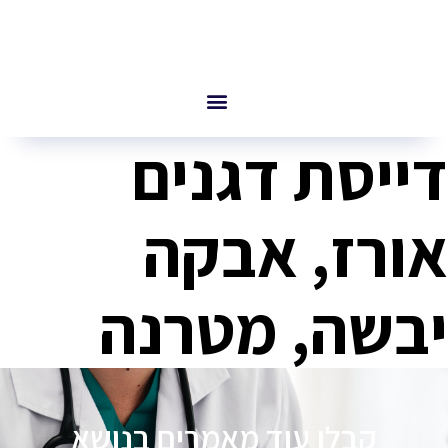
דייסת דגנים
אורז, אבקה
יבשה, מטרנה
קבלו עוד מאמרים בנושא