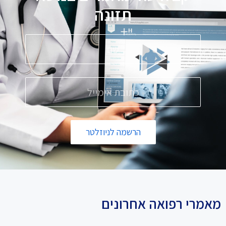
תזונה
הרשמה לניוזלטר
מאמרי רפואה אחרונים