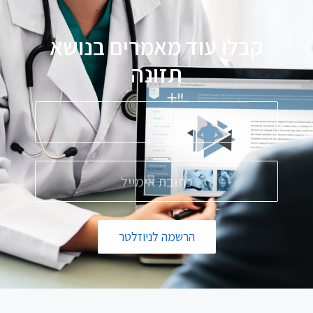
קבלו עוד מאמרים בנושא
תזונה
הרשמה לניוזלטר