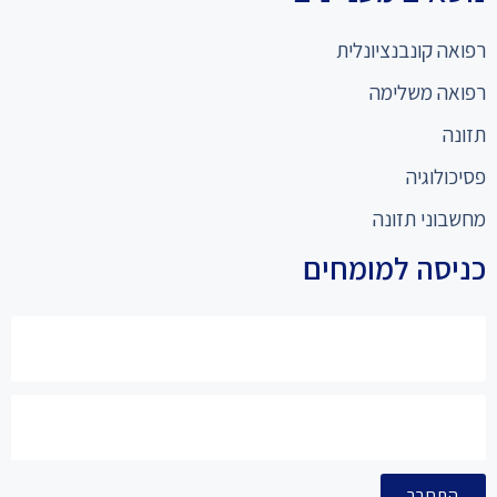
רפואה קונבנציונלית
רפואה משלימה
תזונה
פסיכולוגיה
מחשבוני תזונה
כניסה למומחים
התחבר