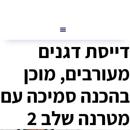
דייסת דגנים
מעורבים, מוכן
בהכנה סמיכה עם
מטרנה שלב 2